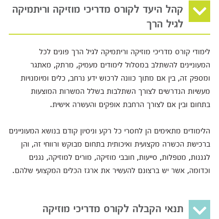
קהל היעד לקורס מדריכי מוזיקה וריתמיקה
לגיל הרך
לימודי קורס מדריכי מוזיקה וריתמיקה לגיל הרך פונים לכל
המעוניינים להשתלב במסלול לימודים מעמיק, מרתק, מאתגר
ומספק זה, בין אם מתוך כוונה לרכוש ידע נרחב, כלים ומיומנויות
מעשיות הנדרשים לצורך השתלבות בשלל המשרות המוצעות
בתחום ובין אם לצורך הרחבת אופקים והעשרה אישית.
הלימודים מתאימים הן לחסרי כל רקע וניסיון קודם בנושא המעוניינים
ברכישת הכשרה מקצועית ואיכותית בתחום מבוקש ורווחי זה, והן
לגננות, מטפלות, סייעות, חובבי מוזיקה, מורים למוזיקה, נגנים
וכדומה, אשר יש ברצונם להעשיר את ארגז הכלים המקצועי שלהם.
תנאי הקבלה לקורס מדריכי מוזיקה