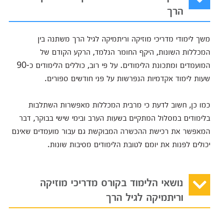
הרך
משך לימודי מדריכי מוזיקה וריתמיקה לגיל הרך משתנה בין
המכללות השונות, היקף החומר הנלמד, הרקע הקודם של
המועמדים ומתכונת הלימודים. על פי רוב, כוללים הלימודים כ-90
שעות לימוד אקדמיות הנפרשות על פני חודשים ספורים.
כמו כן, חשוב לדעת כי מרבית המכללות מאפשרות השתלבות
בלימודים במסלול המתקיים בשעות הערב ובימי שישי בבוקר, דבר
המאפשר את רכישת ההכשרה המבוקשת גם עבור מועמדים שאינם
יכולים לפנות את יומם לטובת הלימודים מסיבות שונות.
נושאי הלימוד בקורס מדריכי מוזיקה
וריתמיקה לגיל הרך