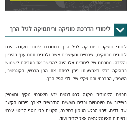
לימודי הדרכת מוזיקה וריתמיקה לגיל הרך
לימודי מוזיקה וריתמיקה לגיל הרך במסגרת לימודי תעודה הינם
לימודים מרתקים, יצירתיים ומעשירים אשר נלמדים תחת ענף ההיריון
והלידה. מטרתם של לימודים אלו הינה להכשיר את בוגריהם לשימוש
במוזיקה ככלי באמצעותו ניתן לפתח את הפן הרגשי, הקוגניטיבי,
השפתי, החברתי והמוזיקלי של ילדי הגיל הרך.
תכנית הלימודים מקנה לסטודנטים ידע תיאורטי מקיף ומעמיק
בשילוב עם מיומנויות וכלים מעשיים הנדרשים לצורך פיתוח הקשב
של ילדים, זיהוי הרגש הטמון במקצב, הקניית כלי נוסף לביטוי עצמי
ולפיתוח האינטליגנציה אצל ילדים ועוד.