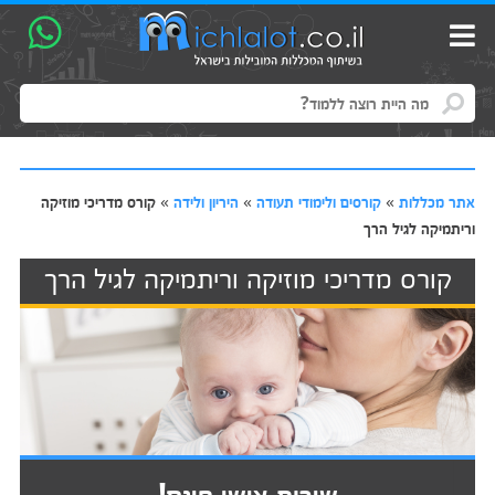
אתר מכללות
»
קורסים ולימודי תעודה
»
היריון ולידה
»
קורס מדריכי מוזיקה
וריתמיקה לגיל הרך
קורס מדריכי מוזיקה וריתמיקה לגיל הרך
שירות אישי חינם!