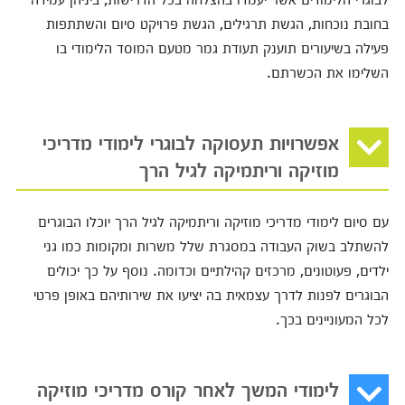
בחובת נוכחות, הגשת תרגילים, הגשת פרויקט סיום והשתתפות
פעילה בשיעורים תוענק תעודת גמר מטעם המוסד הלימודי בו
השלימו את הכשרתם.
אפשרויות תעסוקה לבוגרי לימודי מדריכי
מוזיקה וריתמיקה לגיל הרך
עם סיום לימודי מדריכי מוזיקה וריתמיקה לגיל הרך יוכלו הבוגרים
להשתלב בשוק העבודה במסגרת שלל משרות ומקומות כמו גני
ילדים, פעוטונים, מרכזים קהילתיים וכדומה. נוסף על כך יכולים
הבוגרים לפנות לדרך עצמאית בה יציעו את שירותיהם באופן פרטי
לכל המעוניינים בכך.
לימודי המשך לאחר קורס מדריכי מוזיקה