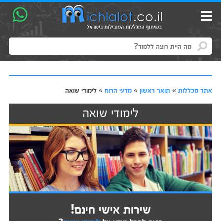
אתר מכללות
»
תואר ראשון
»
מדעי הרוח
»
לימודי שואה
לימודי שואה
שירות אישי חינם!