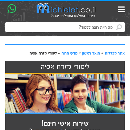
אתר מכללות
»
תואר ראשון
»
מדעי הרוח
»
לימודי מזרח אסיה
לימודי מזרח אסיה
שירות אישי חינם!