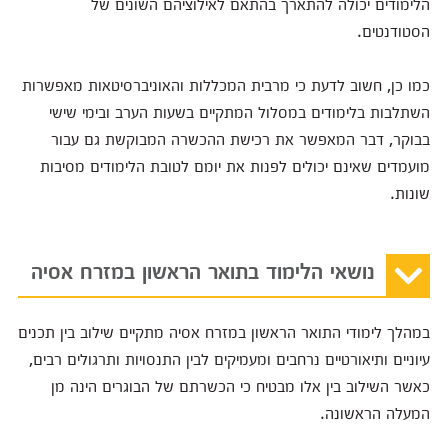
הלימודים יכולה להתארך בהתאם לאילוציהם השונים של
הסטודנטים.
כמו כן, חשוב לדעת כי מרבית המכללות והאוניברסיטאות מאפשרות
השתלבות בלימודים במסלול המתקיים בשעות הערב ובימי שישי
בבוקר, דבר המאפשר את רכישת ההכשרה המבוקשת גם עבור
מועמדים שאינם יכולים לפנות את יומם לטובת הלימודים מסיבות
שונות.
נושאי הלימוד בתואר הראשון במזרח אסיה
במהלך לימודי התואר הראשון במזרח אסיה מתקיים שילוב בין תכנים
עיוניים ותיאורטיים נרחבים ומעמיקים לבין התנסויות ותרגולים רבים,
כאשר השילוב בין אלו מבטיח כי הכשרתם של הבוגרים הינה מן
המעלה הראשונה.