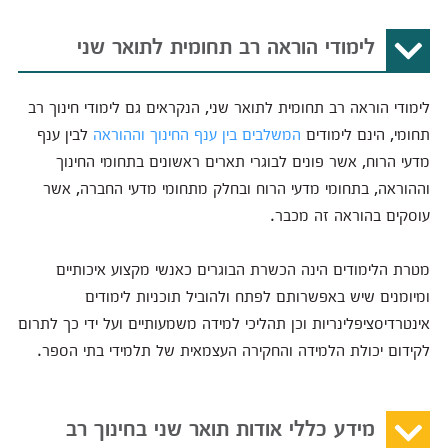
לימודי הוראה רב תחומית לתואר שני
לימודי הוראה רב תחומית לתואר שני, הנקראים גם לימודי חינוך רב
תחומי, הינם לימודים
המשלבים בין ענף החינוך וההוראה
לבין ענף
מדעי הרוח, אשר פונים לבוגרי תארים ראשונים בתחומי החינוך
וההוראה, בתחומי מדעי הרוח ובחלק מתחומי מדעי החברה, אשר
עוסקים בהוראה זה מכבר.
מטרת הלימודים הינה הכשרת הבוגרים כאנשי מקצוע איכותיים
ומיומנים שיש באפשרותם לפתח ולהוביל תוכניות לימודים
אינטרדיסציפלינריות וכן תהליכי למידה משמעותיים ועל ידי כך לתרום
לקידום יכולת הלמידה והחקירה העצמאית של תלמידי בתי הספר.
מידע כללי אודות תואר שני בחינוך רב