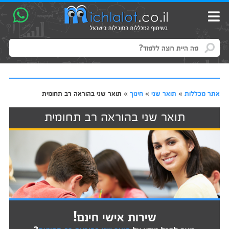
אתר מכללות
»
תואר שני
»
חינוך
»
תואר שני בהוראה רב תחומית
תואר שני בהוראה רב תחומית
שירות אישי חינם!