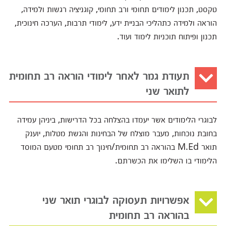
טקסט, תכנון לימודים תחומי ורב תחומי, קוגניציה רגשות ולמידה,
הוראה ולמידה כתהליכי הבניית ידע, לימודי תרבות, הערכה חינוכית,
תכנון ופיתוח תוכניות לימוד ועוד.
תעודת גמר לאחר לימודי הוראה רב תחומית
לתואר שני
לבוגרי הלימודים אשר יעמדו בהצלחה בכל הדרישות, ביניהן עמידה
בחובת נוכחות, מעבר מוצלח של הבחינות והגשת מטלות, יוענק
תואר M.Ed בהוראה רב תחומית/חינוך רב תחומי מטעם המוסד
הלימודי בו השלימו את הכשרתם.
אפשרויות תעסוקה לבוגרי תואר שני
בהוראה רב תחומית