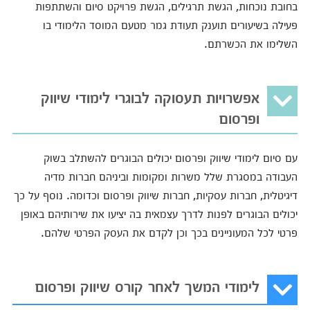
בחובת נוכחות, הגשת תרגילים, הגשת פרויקט סיום והשתתפות
פעילה בשיעורים תוענק תעודת גמר מטעם המוסד הלימודי בו
השלימו את הכשרתם.
אפשרויות תעסוקה לבוגרי לימודי שיווק
ופרסום
עם סיום לימודי שיווק ופרסום יכולים הבוגרים להשתלב בשוק
העבודה במסגרת שלל משרות ומקומות וביניהם חברות מדיה
דיגיטלית, חברות עסקיות, חברות שיווק ופרסום וכדומה. נוסף על כך
יכולים הבוגרים לפנות לדרך עצמאית בה יציעו את שירותיהם באופן
פרטי לכל המעוניינים בכך וכן לקדם את העסק הפרטי שלהם.
לימודי המשך לאחר קורס שיווק ופרסום