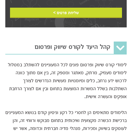
שליחת פרטים >
קהל היעד לקורס שיווק ופרסום
לימודי קורס שיווק ופרסום פונים לכל המעוניינים להשתלב במסלול
לימודים מעמיק, מרתק, מאתגר ומספק זה, בין אם מתוך כוונה
לרכוש ידע נרחב, כלים ומיומנויות מעשיות הנדרשים לצורך
השתלבות בשלל המשרות המוצעות בתחום ובין אם לצורך הרחבת
אופקים והעשרה אישית.
הלימודים מתאימים הן לחסרי כל רקע וניסיון קודם בנושא המעוניינים
ברכישת הכשרה מקצועית ואיכותית בתחום מבוקש ורווחי זה, והן
לעוסקים בשיווק ומכירות, מנהלי מדיה חברתית וכדומה, אשר יש