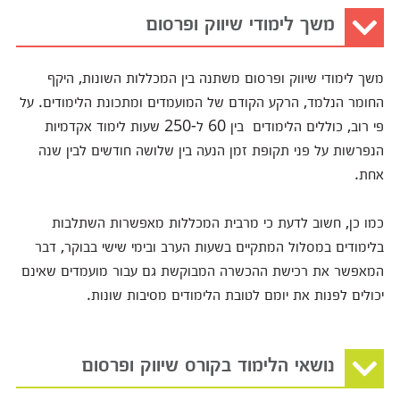
משך לימודי שיווק ופרסום
משך לימודי שיווק ופרסום משתנה בין המכללות השונות, היקף
החומר הנלמד, הרקע הקודם של המועמדים ומתכונת הלימודים. על
פי רוב, כוללים הלימודים בין 60 ל-250 שעות לימוד אקדמיות
הנפרשות על פני תקופת זמן הנעה בין שלושה חודשים לבין שנה
אחת.
כמו כן, חשוב לדעת כי מרבית המכללות מאפשרות השתלבות
בלימודים במסלול המתקיים בשעות הערב ובימי שישי בבוקר, דבר
המאפשר את רכישת ההכשרה המבוקשת גם עבור מועמדים שאינם
יכולים לפנות את יומם לטובת הלימודים מסיבות שונות.
נושאי הלימוד בקורס שיווק ופרסום