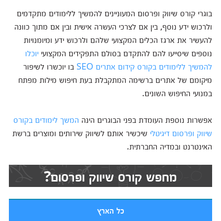
בוגרי קורס שיווק ופרסום המעוניינים להמשיך ללימודים מתקדמים
ולרכוש ידע נוסף, בין אם לצרכי העשרה אישית ובין אם מתוך כוונה
להעשיר את ארגז הכלים המקצועי שלהם ולרכוש ידע ומיומנויות
נוספים שיסייעו להם להתקדם בסולם התפקידים המקצועי
יוכלו
להמשיך ללימודים בקורס קידום אתרים SEO
בו יוכשרו לשיפור
מיקומם של אתרים ברשימה המתקבלת בעת חיפוש מילות מפתח
במנועי החיפוש השונים.
אפשרות נוספת העומדת בפני הבוגרים הינה
המשך לימודים בקורס
שיווק ופרסום דיגיטלי
שיכשיר אותם לשיווק שירותים ומוצרים ברשת
האינטרנט ובמדיה החברתית.
מחפש קורס שיווק ופרסום?
כל הארץ