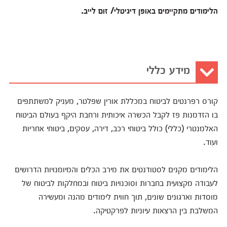
הלימודים מתקיימים באופן דיגיטלי/ זום לייב.
מידע כללי
קורס רפרנטים לביטוח במכללת אורין שפלטר, מעניק למשתתפים
בו הזדמנות פז לקבל הכשרה איכותית ורחבת היקף בעולם הביטוח
האלמנטרי (כללי) כולל ביטוחי רכב, דירה, עסקים, ביטוחי אחריות
ועוד.
הלימודים מקנים לסטודנטים את מירב הכלים והמיומנויות הדרושים
לעבודה מקצועית בחברות וסוכנויות ביטוח ובמחלקות לביטוח של
מוסדות וארגונים שונים, תוך חווית לימודים מהנה ומעשירה
המשלבת בין הרצאות עיוניות לפרקטיקה.