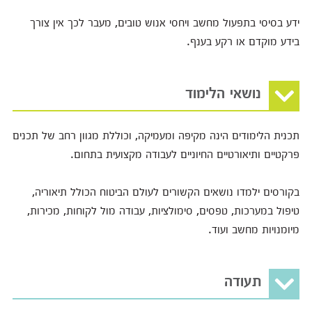
ידע בסיסי בתפעול מחשב ויחסי אנוש טובים, מעבר לכך אין צורך
בידע מוקדם או רקע בענף.
נושאי הלימוד
תכנית הלימודים הינה מקיפה ומעמיקה, וכוללת מגוון רחב של תכנים
פרקטיים ותיאורטיים החיוניים לעבודה מקצועית בתחום.
בקורסים ילמדו נושאים הקשורים לעולם הביטוח הכולל תיאוריה,
טיפול במערכות, טפסים, סימולציות, עבודה מול לקוחות, מכירות,
מיומנויות מחשב ועוד.
תעודה