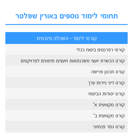
תחומי לימוד נוספים באורין שפלטר
קורסי לימוד - השכלה פיננסית
קורסי רפרנטים ביטוח ככלי
קורס הכשרת יועצי משכנתאות ויועצים מימונים לפרויקטים
קורס תכנון פרישה
קורס דיני ניירות ערך
קורס יסודות הביטוח
קורס מקצועית א'
קורס מקצועית ב'
קורס גמר פנסיוני