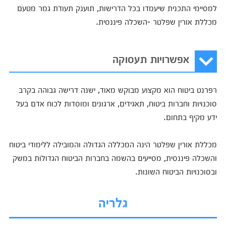
למסיימי התכנית שיעמדו בכל הדרישות, תוענק תעודת גמר מטעם
מכללת אורין שפלטר -השכלה פיננסית.
אפשרויות תעסוקה
רפרנט ביטוח הוא מקצוע מבוקש מאוד, ישנה דרישה גבוהה בקרב
סוכנויות וחברות ביטוח, תאגידים, ארגונים ומוסדות לכוח אדם בעל
ידע מקיף בתחום.
מכללת אורין שפלטר הינה המכללה הגדולה והמובילה ללימודי ביטוח
והשכלה פיננסית, מסייעים בהשמה בחברות הביטוח הגדולות במשק
ובסוכנויות הביטוח השונות.
גלריה