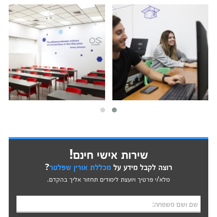
שירות אישי חינם!
רוצה לקבל מידע על
מכללת אורין שפלטר
?
מלא/י פרטיך ויועצת לימודים תחזור אליך בהקדם.
שם ושם משפחה: