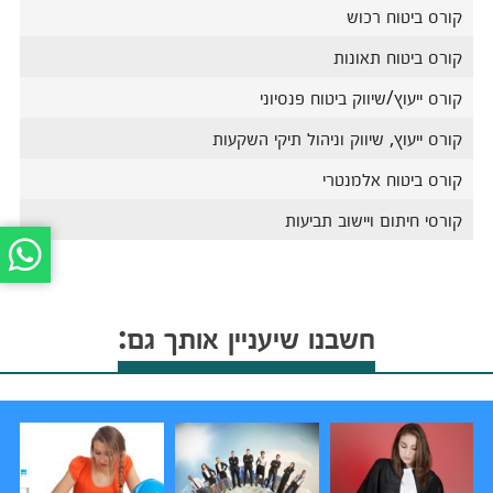
קורס ביטוח רכוש
קורס ביטוח תאונות
קורס ייעוץ/שיווק ביטוח פנסיוני
קורס ייעוץ, שיווק וניהול תיקי השקעות
קורס ביטוח אלמנטרי
קורסי חיתום ויישוב תביעות
חשבנו שיעניין אותך גם: