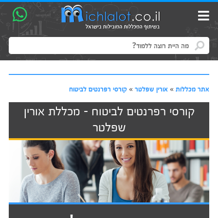
אתר מכללות
»
אורין שפלטר
»
קורסי רפרנטים לביטוח
קורסי רפרנטים לביטוח - מכללת אורין
שפלטר