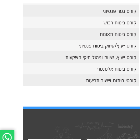
קורס גמר פנסיוני
קורס ביטוח רכוש
קורס ביטוח תאונות
קורס ייעוץ/שיווק ביטוח פנסיוני
קורס ייעוץ, שיווק וניהול תיקי השקעות
קורס ביטוח אלמנטרי
קורסי חיתום ויישוב תביעות