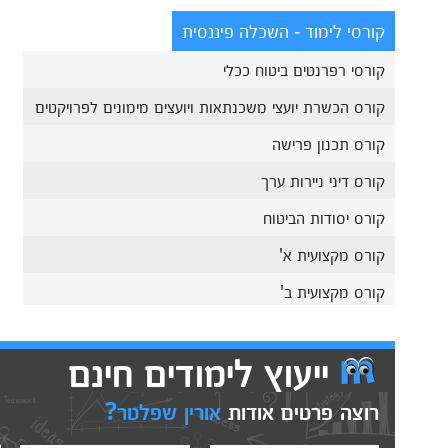
קורסי לימוד - השכלה פיננסית
קורסי רפרנטים ביטוח ככלי
קורס הכשרת יועצי משכנתאות ויועצים מימונים לפרויקטים
קורס תכנון פרישה
קורס דיני ניירות ערך
קורס יסודות הביטוח
קורס מקצועית א'
קורס מקצועית ב'
ייעוץ לימודים חינם
רוצה פרטים אודות
אורין שפלטר?