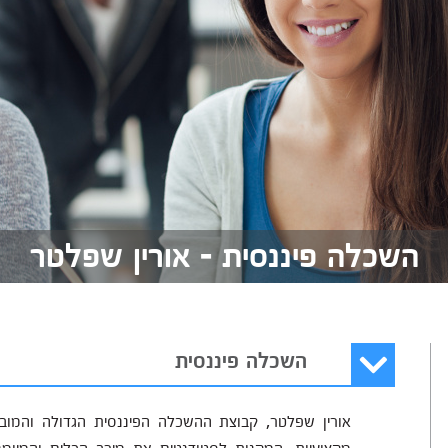
השכלה פיננסית - אורין שפלטר
השכלה פיננסית
אורין שפלטר, קבוצת ההשכלה הפיננסית הגדולה והמובי
מקצועיות, המקנות לסטודנטים את מירב הכלים והמיומ