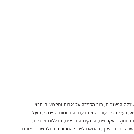
כלה הפיננסית, תוך הקפדה על איכות ומקצועיות תכני
, בעלי ניסיון עתיר שנים בעבודה בתחום הפיננסי, פועל
ים וחוץ - אקדמיים, הבנקים המובילים, מכללות פרטיות,
כשרה רחבת היקף, בהתאם לצרכי הסטודנטים ולמשובים אותם