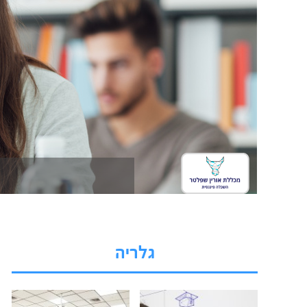
גלריה