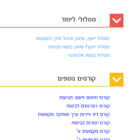
מסלולי לימוד
מסלול ייעוץ, שיווק וניהול תיקי השקעות
מסלול ייעוץ/ שיווק ביטוח פנסיוני
מסלול ביטוח אלמנטרי
קורסים נוספים
קורסי חיתום ויישוב תביעות
קורסי רפרנטים לביטוח
קורס דיני ניירות ערך ואתיקה מקצועית
קורס יסודות הביטוח
קורס מקצועית א'
קורס מקצועית ב'