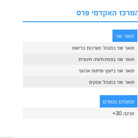
בהמרכז האקדמי פרס
תואר שני
תואר שני במנהל מערכות בריאות
תואר שני בפסיכולוגיה חינוכית
תואר שני בייעוץ ופיתוח ארגוני
תואר שני במנהל עסקים
תחומים נוספים
מכינה 30+