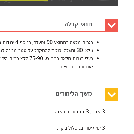
תנאי קבלה
בגרות מלאה בממוצע 90 ומעלה, בנוסף 4 יחידות מתמטיקה בציון 85 או 5 יחידות מתמטיקה בציון 75.
גילאי 30 ומעלה יכולים להתקבל על סמך מכינה לגילאי 30 + מכינה במתמטיקה.
בעלי בגרות מלאה בממו
ייעודית במתמטיקה
משך הלימודים
3 שנים, 3 סמסטרים בשנה
3 ימי לימוד במסלול בוקר.