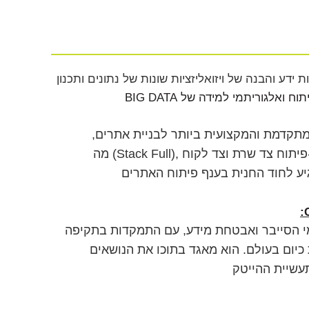
דע והבנה של ויזואליזציות שונות של נתונים ותכנון
תוח ואלגוריתמי למידה של
BIG DATA
קדמת והמקצועית ביותר לבניית אתרים,
פיתוח צד שרת וצד לקוח
(Stack Full),
מה
:
 הסייבר ואבטחת מידע, עם התמקדות בתקיפה
כיום בעולם. הוא מאגד בתוכו את הנושאים
עשיית ההייטק