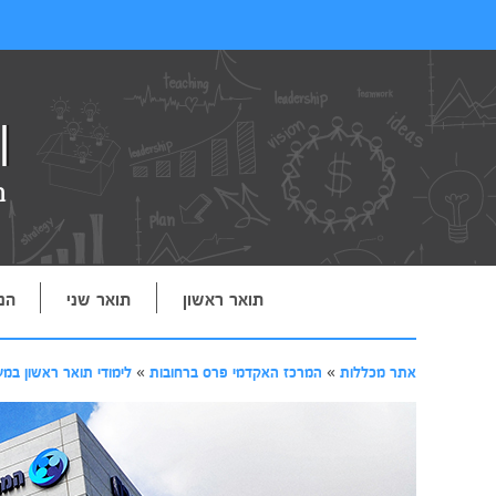
תואר ראשון
תואר שני
הנ
אתר מכללות
»
המרכז האקדמי פרס ברחובות
»
לימודי תואר ראשון במע