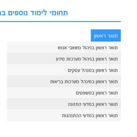
תחומי לימוד נוספים 
תואר ראשון
תואר ראשון בניהול משאבי אנוש
תואר ראשון בניהול מערכות מידע
תואר ראשון במנהל עסקים
תואר ראשון במינהל מערכות בריאות
תואר ראשון במשפטים
תואר ראשון במדעי התזונה
תואר ראשון במדעי ההתנהגות