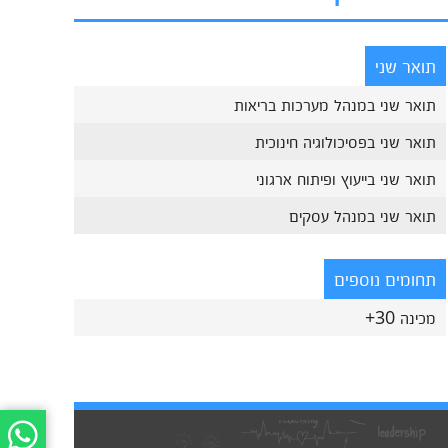
תואר שני
תואר שני במנהל מערכות בריאות
תואר שני בפסיכולוגיה חינוכית
תואר שני בייעוץ ופיתוח ארגוני
תואר שני במנהל עסקים
תחומים נוספים
מכינה 30+