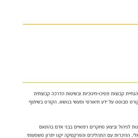
נחיית קבוצות פסיכו-חינוכיות ובשיטות הדרכה קבוצתית
ורס מבוסס על ידע תיאורטי ומעשי בנושא. הקורס בשיתוף
ת לניהול וביצוע מחקרים רפואיים בבני אדם בהתאם
ת הישראלי. ההיכרות עם התהליכים והפרקטיקה יקנו יתרון משמעותי