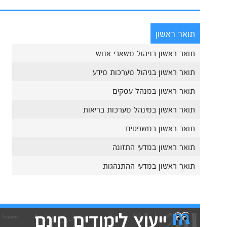
תואר ראשון
תואר ראשון בניהול משאבי אנוש
תואר ראשון בניהול מערכות מידע
תואר ראשון במנהל עסקים
תואר ראשון במינהל מערכות בריאות
תואר ראשון במשפטים
תואר ראשון במדעי התזונה
תואר ראשון במדעי ההתנהגות
ייעוץ לימודים חינם