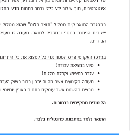
אינטגרטיבית, תוך שילוב ידע כללי נרחב בתחום מדעי התזו
במסגרת התואר קיים מסלול "תואר פלוס" שהוא מסלול יי
יישומית הניתנת בנוסף ובמקביל לתואר. תעודה זו מעניק
הבוגרים.
במרכז האקדמי פרס הסטודנט יוכל למצוא את כל היתרונו
סיוע במציאת עבודה!
עזרה בחיפוש וקבלת מלגות!
תעודה מקצועית אשר מהווה יתרון ברור בשוק העבוד
מרצים מהשטח אשר עוסקים בתחום באופן יומיומי ומ
הלימודים מתקיימים ברחובות.
התואר נלמד במתכונת פרונטלית בלבד.