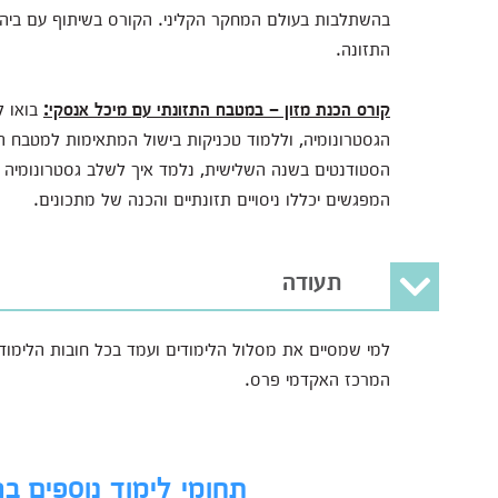
בהשתלבות בעולם המחקר הקליני. הקורס בשיתוף עם ביה"
התזונה.
קורס הכנת מזון – במטבח התזונתי עם מיכל אנסקי:
בואו 
הגסטרונומיה, וללמוד טכניקות בישול המתאימות למטבח ה
הסטודנטים בשנה השלישית, נלמד איך לשלב גסטרונומיה ו
המפגשים יכללו ניסויים תזונתיים והכנה של מתכונים.
תעודה
המרכז האקדמי פרס.
תחומי לימוד נוספים 