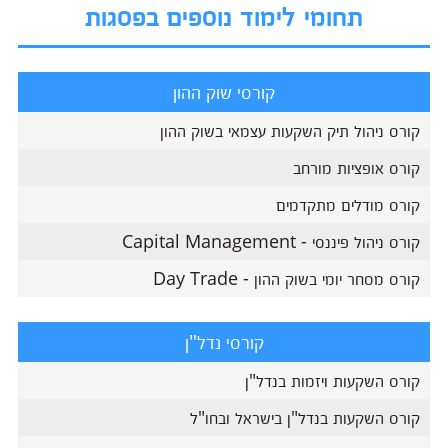
תחומי לימוד נוספים בפסגות
קורסי שוק ההון
קורס ניהול תיק השקעות עצמאי בשוק ההון
קורס אופציות מורחב
קורס מודלים מתקדמים
קורס ניהול פיננסי - Capital Management
קורס מסחר יומי בשוק ההון - Day Trade
קורסי נדל"ן
קורס השקעות ויזמות בנדל"ן
קורס השקעות בנדל"ן בישראל ובחו"ל