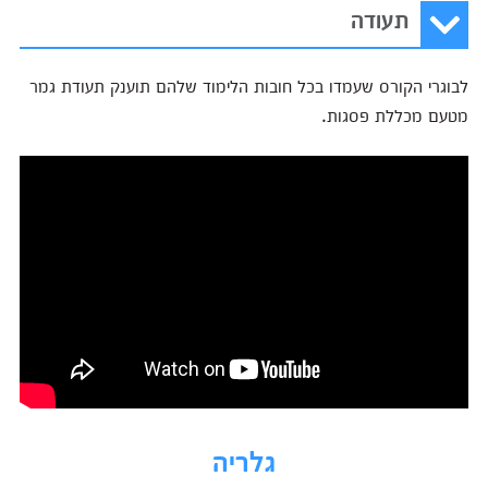
תעודה
לבוגרי הקורס שעמדו בכל חובות הלימוד שלהם תוענק תעודת גמר
מטעם מכללת פסגות.
גלריה