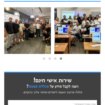
שירות אישי חינם!
רוצה לקבל מידע על
מכללת פסגות
?
מלא/י פרטיך ויועצת לימודים תחזור אליך בהקדם.
שם ושם משפחה: