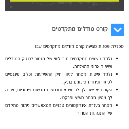
קורס מודלים מתקדמים
מכללת פסגות מציעה קורס מודלים מתקדמים שבו
נלמד נושאים מתקדמים תוך ליווי של מנטור לחיזוק המודלים
ושיפור אחוזי ההצלחה.
נלמד שיטות מסחר לגיוון תיק ההשקעות וכלים פיננסיים
לפיזור וגידור הסיכונים בתיק.
הקורס יאפשר לך לרכוש אסטרטגיות חדשות וייחודיות, ויקנה
לך ניסיון מסחר מעשי ופרקטי.
מסחר בעזרת אינדיקטורים טכניים המאפשרים ניתוח מתקדם
של התנהגות המחיר