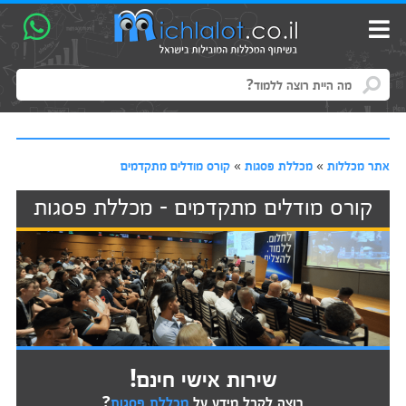
אתר מכללות
»
מכללת פסגות
»
קורס מודלים מתקדמים
קורס מודלים מתקדמים - מכללת פסגות
שירות אישי חינם!
רוצה לקבל מידע על
מכללת פסגות
?