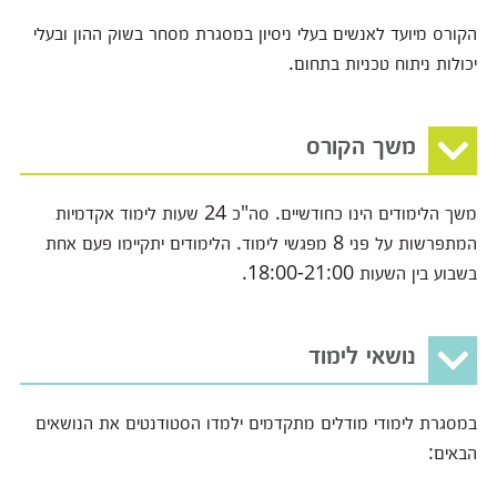
הקורס מיועד לאנשים בעלי ניסיון במסגרת מסחר בשוק ההון ובעלי
יכולות ניתוח טכניות בתחום.
משך הקורס
משך הלימודים הינו כחודשיים. סה"כ 24 שעות לימוד אקדמיות
המתפרשות על פני 8 מפגשי לימוד. הלימודים יתקיימו פעם אחת
בשבוע בין השעות 18:00-21:00.
נושאי לימוד
במסגרת לימודי מודלים מתקדמים ילמדו הסטודנטים את הנושאים
הבאים: