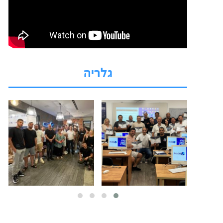
גלריה