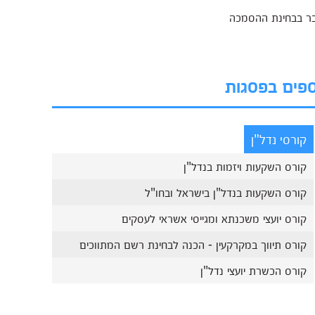
ספים בפסגות
קורסי נדל"ן
קורס השקעות ויזמות בנדל"ן
קורס השקעות בנדל"ן בישראל ובחו"ל
קורס יועצי משכנתא ומגייסי אשראי לעסקים
קורס תיווך במקרקעין - הכנה לבחינת רשם המתווכים
קורס הכשרת יועצי נדל"ן