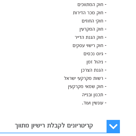
- חוק המתווכים
- חוק מכר הדירות
- חוקי החוזים
- חוק המקרעין
- חוק הגנת הדייר
- חוק רישוי עסקים
- גיוס נכסים
- ניהול זמן
- הגנת הצרכן
- רשות מקרקעי ישראל
- חוק שמאי מקרקעין
- תכנון ובנייה
- עונשין ועוד.
קריטריונים לקבלת רישיון מתווך