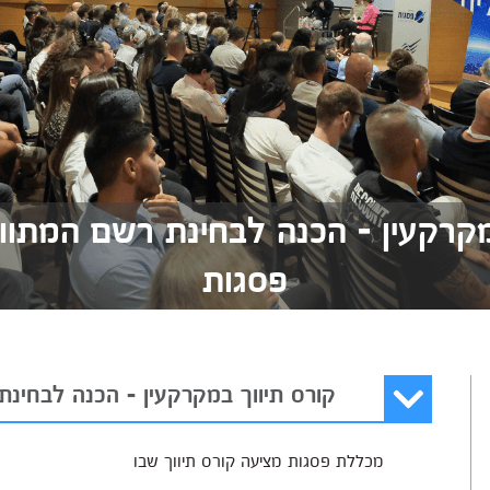
מקרקעין - הכנה לבחינת רשם המתוו
פסגות
קורס תיווך במקרקעין - הכנה לבחינת
מכללת פסגות מציעה קורס תיווך שבו