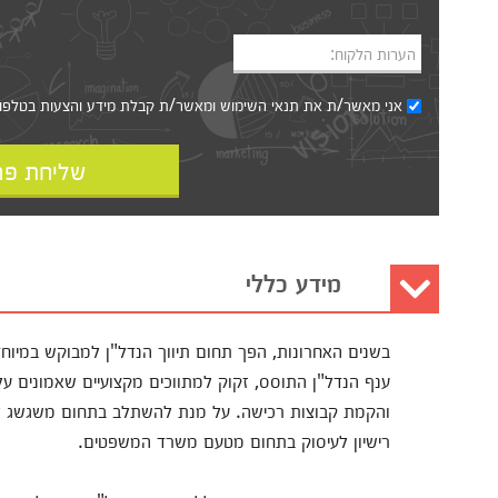
הערות הלקוח:
אני מאשר/ת את
תנאי השימוש
ומאשר/ת קבלת מידע והצעות בטלפון, ב
שליחת פר
מידע כללי
בשנים האחרונות, הפך תחום תיווך הנדל"ן למבוקש במיוח
והקמת קבוצות רכישה. על מנת להשתלב בתחום משגשג זה
רישיון לעיסוק בתחום מטעם משרד המשפטים.