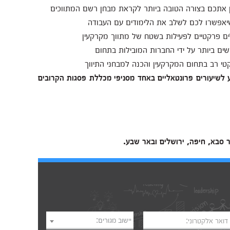
ין אתכם בצורה הטובה ביותר לקראת מבחן רשם המתווכים
לים פרקטיים לפעילות בשטח של מתווך מקרקעין
שים ביותר על ידי החברות המובילות בתחום
קטי רב בתחום המקרקעין והכנה למבחני התיווך
ע לשיעורים פרונטאליים באחד מסניפי מכללת פסגות הקרובים
ר סבא, חיפה, ירושלים ובאר שבע.
יישוב מגורים:
דואר אלקטרוני: