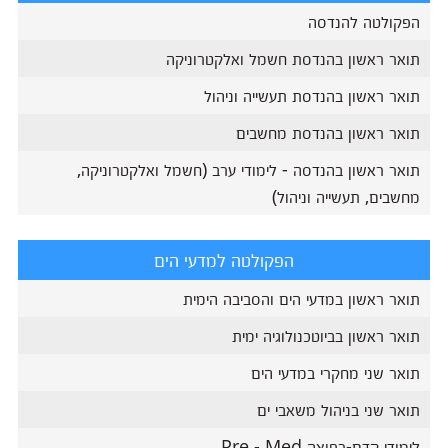
הפקולטה להנדסה
תואר ראשון בהנדסת חשמל ואלקטרוניקה
תואר ראשון בהנדסת תעשייה וניהול
תואר ראשון בהנדסת מחשבים
תואר ראשון בהנדסה - לימודי ערב (חשמל ואלקטרוניקה,
מחשבים, תעשייה וניהול)
הפקולטה למדעי הים
תואר ראשון במדעי הים והסביבה הימית
תואר ראשון בביוטכנולוגיה ימית
תואר שני מחקרי במדעי הים
תואר שני בניהול משאבי ים
לימודי קדם-רפואה Pre - Med