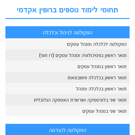
תחומי לימוד נוספים ברופין אקדמי
הפקולטה לניהול וכלכלה
הפקולטה לכלכלה ומנהל עסקים
תואר ראשון בפסיכולוגיה ומנהל עסקים (דו חוגי)
תואר ראשון במנהל עסקים
תואר ראשון בכלכלה וחשבונאות
תואר ראשון בכלכלה ומנהל
תואר שני בלוגיסטיקה ושרשרת האספקה הגלובלית
תואר שני במנהל עסקים
הפקולטה להנדסה