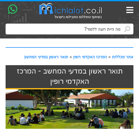
אתר מכללות
»
המרכז האקדמי רופין
»
תואר ראשון במדעי המחשב
תואר ראשון במדעי המחשב - המרכז
האקדמי רופין