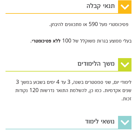
תנאי קבלה
פסיכומטרי מעל 590 או מתכוונים להיבחן.
בעלי ממוצע בגרות משוקלל של 100
ללא פסיכומטרי
.
משך הלימודים
לימודי יום, שני סמסטרים בשנה, 3 עד 4 ימים בשבוע במשך 3
שנים אקדמיות. כמו כן, להשלמת התואר נדרשות 120 נקודות
זכות.
נושאי לימוד