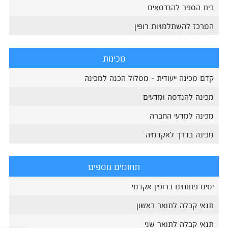
בית הספר להנדסאים
המרכז להשתלמויות רופין
מכינות
קדם מכינה ייעודית - מסלול הכנה למכינה
מכינה להנדסה ומדעים
מכינה למדעי החברה
מכינה בדרך לאקדמיה
תחומים נוספים
ימים פתוחים ברופין אקדמי
תנאי קבלה לתואר ראשון
תנאי קבלה לתואר שני