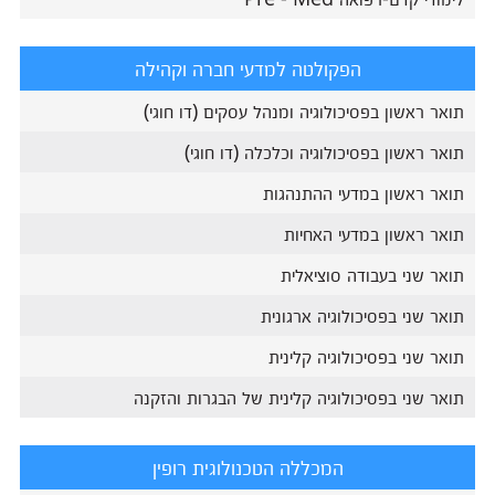
הפקולטה למדעי חברה וקהילה
תואר ראשון בפסיכולוגיה ומנהל עסקים (דו חוגי)
תואר ראשון בפסיכולוגיה וכלכלה (דו חוגי)
תואר ראשון במדעי ההתנהגות
תואר ראשון במדעי האחיות
תואר שני בעבודה סוציאלית
תואר שני בפסיכולוגיה ארגונית
תואר שני בפסיכולוגיה קלינית
תואר שני בפסיכולוגיה קלינית של הבגרות והזקנה
המכללה הטכנולוגית רופין