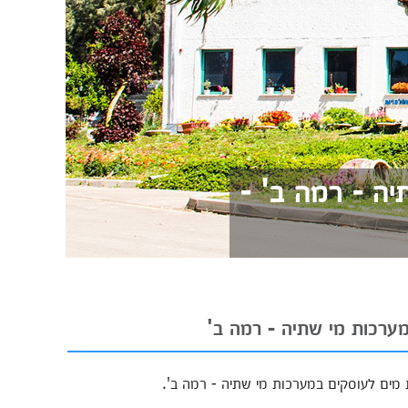
ה - רמה ב' -
מערכות מי שתיה - רמה ב'
 מים לעוסקים במערכות מי שתיה - רמה ב'.