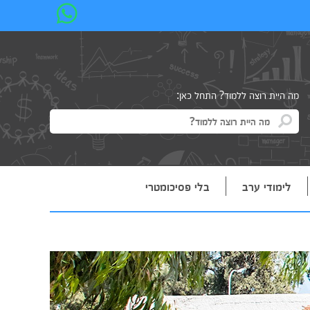
מה היית רוצה ללמוד? התחל כאן:
לימודי ערב
בלי פסיכומטרי