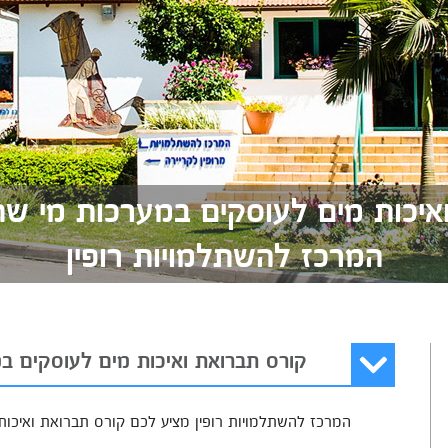
איכות מים לעוסקים במערכות מי שתי
המרכז להשתלמויות רופין
קורס תברואת ואיכות מים לעוסקים ב
המרכז להשתלמויות רופין מציע לכם קורס תברואת ואיכות