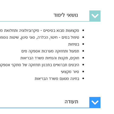
נושאי לימוד
מקצועות מבוא בסיסיים - מיקרוביולוגיה ותחלואת מים
טיפול במים -
חיטוי, הכלרה, סוגי סינון, שיטות נוספ
בטיחות
תפעול ותחזוקה מערכות אספקה מים
חוקים, תקנות והנחיות משרד הבריאות
היבטים תברואיים בתכנון תחזוקה של מתקני אספקת
סיור מקצועי
בחינה מטעם משרד הבריאות
תעודה