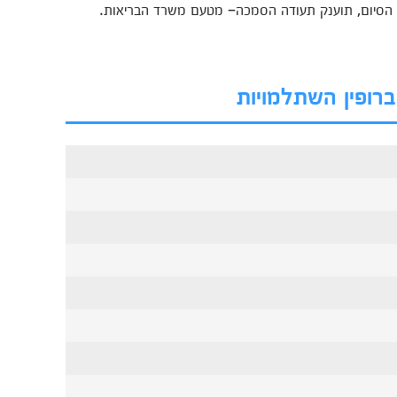
 הסיום, תוענק תעודה הסמכה– מטעם משרד הבריאות.
ברופין השתלמויות