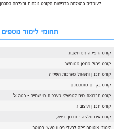
לעומדים בהצלחה בדרישות הקורס נוכחות והצלחה במבחן
תחומי לימוד נוספים 
קורס גרפיקה ממוחשבת
קורס ניהול מחסן ממוחשב
קורס תכנון ותפעול מערכות השקיה
קורס בקרים מתוכנתים
קורס תברואת מים למפעילי מערכות מי שתייה - רמה א'
קורס תכנון ועיצוב גן
קורס אינסטלציה - תכנון וביצוע
לימודי אוטוטרוניקה לבעלי ניסיון מעשי במוסך