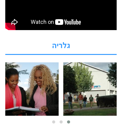
גלריה