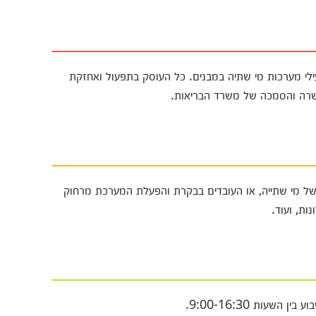
לי מערכות מי שתיה במבנים. כל העוסק בתפעול ואחזקת
שרה והסמכה של משרד הבריאות.
ל מי שתייה, או העובדים בבקרת והפעלת המערכת מרחוק
ות, ועוד.