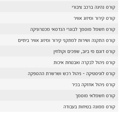
קורס נהיגה ברכב ציבורי
קורס קירור ומיזוג אוויר
קורס חשמל מוסמך לבוגרי הנדסאי מכטרוניקה
קורס התקנה ושירות למתקני קירור ומיזוג אוויר ביתיים
קורס דוגם מי ביוב, שפכים וקולחין
קורס ניהול לבקרה ואבטחת איכות
קורס לוגיסטיקה - ניהול רכש ושרשרת ההספקה
קורס ניהול אחזקה בכיר
קורס חשמלאי מוסמך
קורס ממונה בטיחות בעבודה