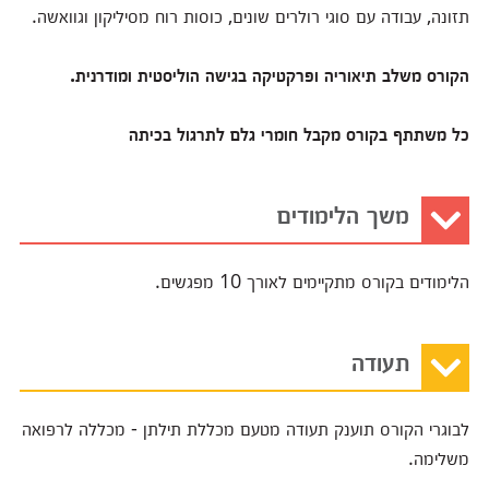
תזונה, עבודה עם סוגי רולרים שונים, כוסות רוח מסיליקון וגוואשה.
הקורס משלב תיאוריה ופרקטיקה בגישה הוליסטית ומודרנית.
כל משתתף בקורס מקבל חומרי גלם לתרגול בכיתה
משך הלימודים
הלימודים בקורס מתקיימים לאורך 10 מפגשים.
תעודה
לבוגרי הקורס תוענק תעודה מטעם מכללת תילתן - מכללה לרפואה
משלימה.