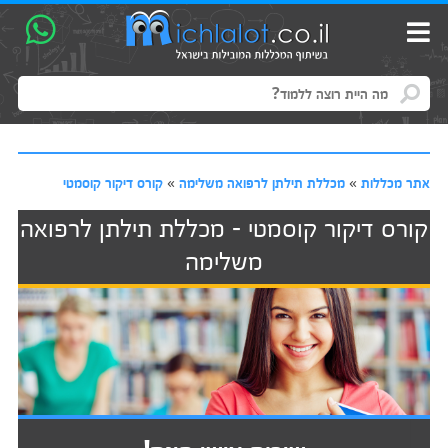
אתר מכללות
»
מכללת תילתן לרפואה משלימה
»
קורס דיקור קוסמטי
קורס דיקור קוסמטי - מכללת תילתן לרפואה
משלימה