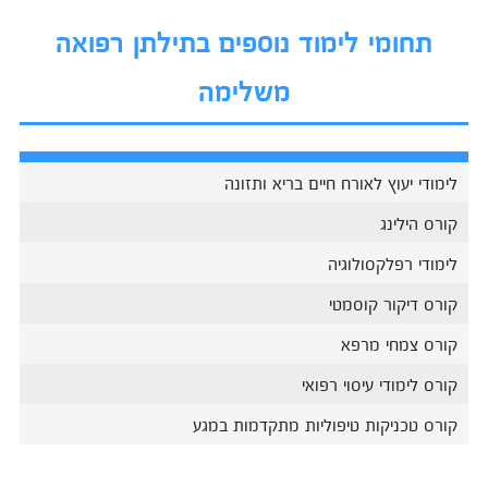
תחומי לימוד נוספים בתילתן רפואה
משלימה
לימודי יעוץ לאורח חיים בריא ותזונה
קורס הילינג
לימודי רפלקסולוגיה
קורס דיקור קוסמטי
קורס צמחי מרפא
קורס לימודי עיסוי רפואי
קורס טכניקות טיפוליות מתקדמות במגע