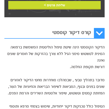
שליחת פרטים >
קורס דיקור קוסמטי
הדיקור הקוסמטי הינה שיטת טיפול הוליסטית המשמשת ברפואה
הסינית לטשטוש סימני הגיל ללא צורך בהזרקות של חומרים שונים
ואינה
דורשת תקופת החלמה.
מדובר בתהליך טבעי , שבמהלכו מוחדרות מחטי הדיקור לאזורים
שונים בפנים ובגוף, המביאות לשיפור הבריאות והחיוניות של העור,
הפחתת קמטים וטשטוש, שיפור אלסטיות השרירים והרמת הפנים.
הטיפול כולל טכניקות דיקור ייחודיות, שימוש בצמחי מרפא ותוספי