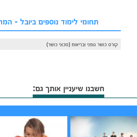
תחומי לימוד נוספים ביובל - המ
קורס כושר גופני ובריאות (מכוני כושר)
חשבנו שיעניין אותך גם: