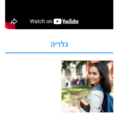
גלריה