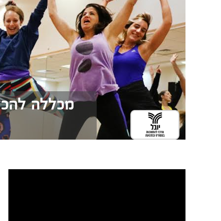
מכללה להכשר