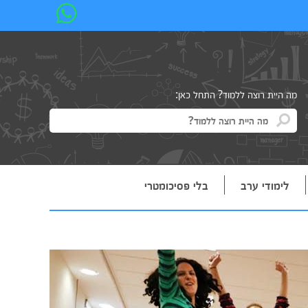
מה היית רוצה ללמוד? התחל כאן:
לימודי ערב
בלי פסיכומטרי