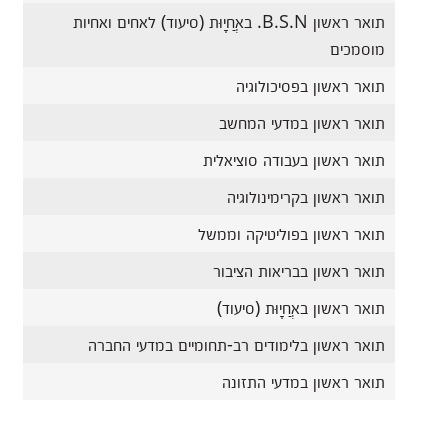
תואר ראשון B.S.N. באֲחָיוּת (סיעוד) לאחים ואחיות
מוסמכים
תואר ראשון בפסיכולוגיה
תואר ראשון במדעי המחשב
תואר ראשון בעבודה סוציאלית
תואר ראשון בקרימינולוגיה
תואר ראשון בפוליטיקה וממשל
תואר ראשון בבריאות הציבור
תואר ראשון באֲחָיוּת (סיעוד)
תואר ראשון בלימודים רב-תחומיים במדעי החברה
תואר ראשון במדעי התזונה