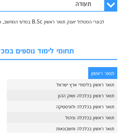
תעודה
לבוגרי המסלול יוענק תואר ראשון B.Sc במדעי המחשב, מטעם המכללה האקדמית אשקלון.
תחומי לימוד נוספים במ
תואר ראשון
תואר ראשון בלימודי ארץ ישראל
תואר ראשון בכלכלה ושוק ההון
תואר ראשון בכלכלה ולוגיסטיקה
תואר ראשון בכלכלה וניהול
תואר ראשון בכלכלה וחשבונאות