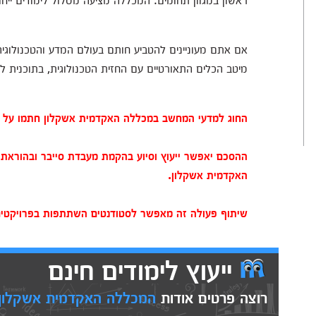
אם אתם מעוניינים להטביע חותם בעולם המדע והטכנולוגי
מיטב הכלים התאורטיים עם החזית הטכנולוגית, בתוכנית 
החוג למדעי המחשב במכללה האקדמית אשקלון חתמו על ה
ההסכם יאפשר ייעוץ וסיוע בהקמת מעבדת סייבר ובהוראת
האקדמית אשקלון.
שיתוף פעולה זה מאפשר לסטודנטים השתתפות בפרויקטים
ייעוץ לימודים חינם
רוצה פרטים אודות
המכללה האקדמית אשקלון