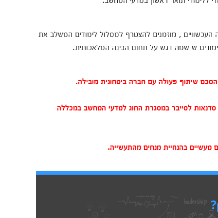
ה העכשוויים , מוזמנים להצטרף למסלול לימודים המשלב את
לימודים ש שמה דגש על תחום הבינה המלאכותית.
סכם שיתוף פעולה עם חברה ביטחונית מובילה.
 סדנאות לסייבר במסגרת החוג למדעי המחשב במכללה
 מעשיים בהנחיית מנחים מהתעשייה.
?