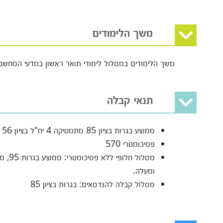
משך הלימודים
משך הלימודים במסלול לימודי תואר ראשון במדעי המחשב
תנאי קבלה
ממוצע בגרות בציון 85 מתמטיקה 4 יח"ל בציון 56 ומעלה
פסיכומטרי 570
ומעלה.
מסלול קבלה להנדסאים: בגרות בציון 85