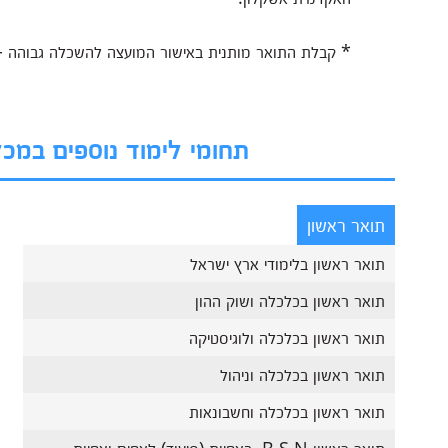
* קבלת התואר מותנית באישור המועצה להשכלה גבוהה -
תחומי לימוד נוספים במ
תואר ראשון
תואר ראשון בלימודי ארץ ישראל
תואר ראשון בכלכלה ושוק ההון
תואר ראשון בכלכלה ולוגיסטיקה
תואר ראשון בכלכלה וניהול
תואר ראשון בכלכלה וחשבונאות