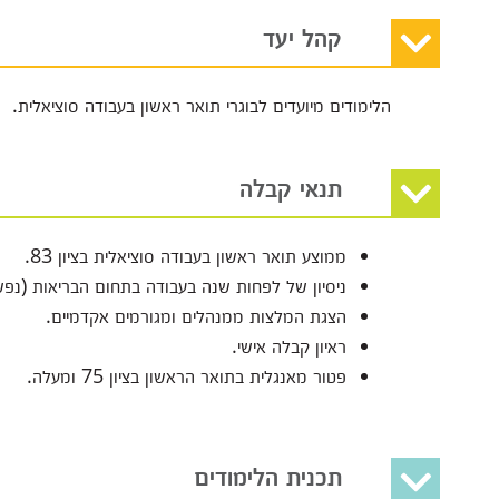
קהל יעד
הלימודים מיועדים לבוגרי תואר ראשון בעבודה סוציאלית.
תנאי קבלה
ממוצע תואר ראשון בעבודה סוציאלית בציון 83.
ניסיון של לפחות שנה בעבודה בתחום הבריאות (נפש
הצגת המלצות ממנהלים ומגורמים אקדמיים.
ראיון קבלה אישי.
פטור מאנגלית בתואר הראשון בציון 75 ומעלה.
תכנית הלימודים