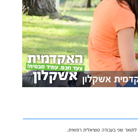
קדמית אשקלון
תואר שני בעבודה סוציאלית רפואית.