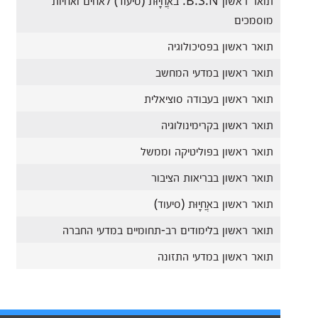
תואר ראשון B.S.N. באֲחָיוּת (סיעוד) לאחים ואחיות
מוסמכים
תואר ראשון בפסיכולוגיה
תואר ראשון במדעי המחשב
תואר ראשון בעבודה סוציאלית
תואר ראשון בקרימינולוגיה
תואר ראשון בפוליטיקה וממשל
תואר ראשון בבריאות הציבור
תואר ראשון באֲחָיוּת (סיעוד)
תואר ראשון בלימודים רב-תחומיים במדעי החברה
תואר ראשון במדעי התזונה