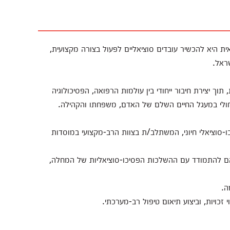
ית היא להכשיר עובדים סוציאליים לפעול בצורה מקצועית,
ראל.
תוך יצירת חיבור ייחודי בין עולמות הרפואה, הפסיכולוגיה
ולי במעגל החיים השלם של האדם, משפחתו והקהילה.
-סוציאלי חיוני, המשתלב/ת בצוות הרב-מקצועי במוסדות
הם להתמודד עם ההשלכות הפסיכו-סוציאליות של המחלה,
ה.
י זכויות, וביצוע תיאום טיפול רב-מערכתי.