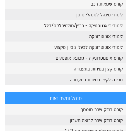
קורס שמאות רכב
לימודי מינהל למנהלי מוסך
לימודי דיאגנוסטיקה - בנזין/מולטיפלקס/דיזל
לימודי אוטוטרוניקה
לימודי אוטוטרוניקה לבעלי ניסיון מקצועי
קורס אופנוטרוניקה - מכונאי אופנועים
קורס קצין בטיחות בתעבורה
מכינה לקצין בטיחות בתעבורה
מנהל וחשבונאות
קורס בודק שכר מוסמך
קורס בודק שכר לרואה חשבון
לימודי הנהלת חשבונות סוג 1+2