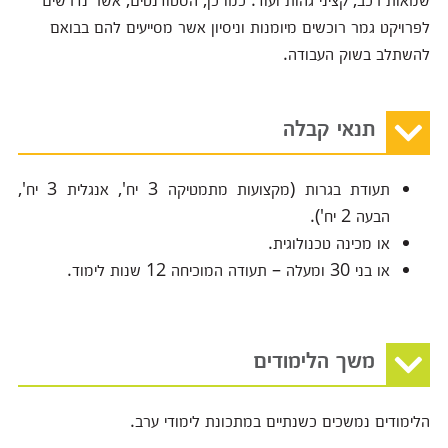
לפרויקט גמר רוכשים מיומנות וניסיון אשר מסייעים להם בבואם
להשתלב בשוק העבודה.
תנאי קבלה
תעודת בגרות (מקצועות מתמטיקה 3 יח', אנגלית 3 יח',
הבעה 2 יח').
או מכינה טכנולוגית.
או בני 30 ומעלה – תעודה המוכיחה 12 שנות לימוד.
משך הלימודים
הלימודים נמשכים כשנתיים במתכונת לימודי ערב.