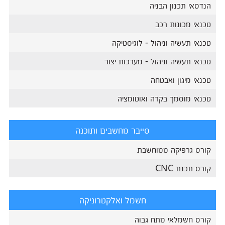
הנדסאי תכנון הבניה
טכנאי מכונות רכב
טכנאי תעשיה וניהול - לוגיסטיקה
טכנאי תעשיה וניהול - מערכות יצור
טכנאי מיגון ואבטחה
טכנאי מוסמך בקרה ואוטומציה
סייבר מחשבים ותוכנה
קורס גרפיקה ממוחשבת
קורס תכנת CNC
חשמל ואלקטרוניקה
קורס חשמלאי מתח גבוה