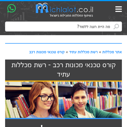
אתר מכללות
»
רשת מכללות עתיד
»
קורס טכנאי מכונות רכב
קורס טכנאי מכונות רכב - רשת מכללות
עתיד