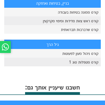
בניין, בטיחות ואחזקה
קורס ממונה בטיחות בעבודה
קורס ראש צוות מדידות ומיפוי מקרקעין
קורס שרברבות תברואתית
גיל הרך
קורס ניהול מעון לפעוטות
קורס מטפלות סוג 1
חשבנו שיעניין אותך גם: