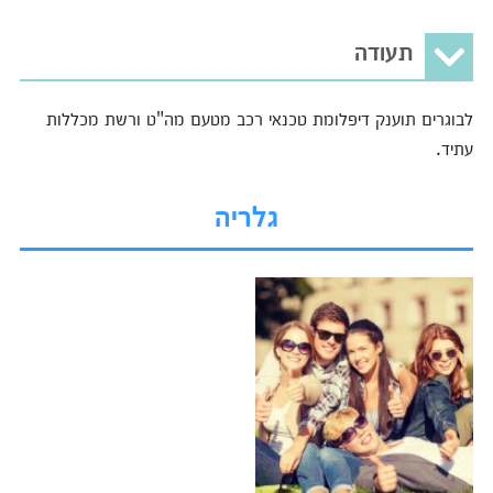
תעודה
לבוגרים תוענק דיפלומת טכנאי רכב מטעם מה"ט ורשת מכללות
עתיד.
גלריה