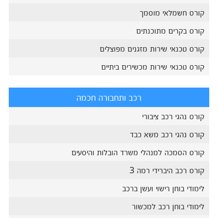
קורס חשמלאי מוסמך
קורס בקרים מתוכנתים
קורס טכנאי שירות מזגנים מפוצלים
קורס טכנאי שירות מכשירים ביתיים
רכב ותחבורה חכמה
קורס נהגי רכב ציבורי
קורס נהגי רכב משא כבד
קורס הסמכה למנהלי משרד הובלות והיסעים
קורס רכב היברידי רמה 3
לימודי בוחן רישוי ועשן ברכב
לימודי בוחן רכב למכשור