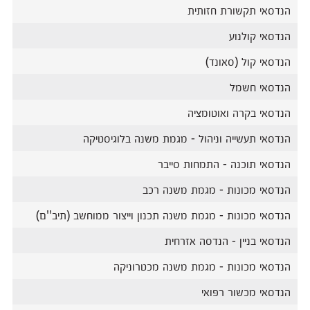
הנדסאי תקשורת חזותית
הנדסאי קולנוע
הנדסאי קול (סאונד)
הנדסאי חשמל
הנדסאי בקרה ואוטומציה
הנדסאי תעשייה וניהול - מגמת משנה בלוגיסטיקה
הנדסאי תוכנה - התמחות סייבר
הנדסאי מכונות - מגמת משנה רכב
הנדסאי מכונות - מגמת משנה תכנון וייצור ממוחשב (תיב''ם)
הנדסאי בניין - הנדסה אזרחית
הנדסאי מכונות - מגמת משנה מכטרוניקה
הנדסאי מכשור רפואי