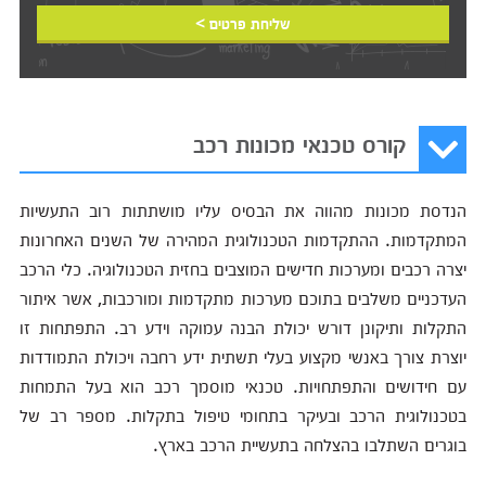
שליחת פרטים >
קורס טכנאי מכונות רכב
הנדסת מכונות מהווה את הבסיס עליו מושתתות רוב התעשיות
המתקדמות. ההתקדמות הטכנולוגית המהירה של השנים האחרונות
יצרה רכבים ומערכות חדישים המוצבים בחזית הטכנולוגיה. כלי הרכב
העדכניים משלבים בתוכם מערכות מתקדמות ומורכבות, אשר איתור
התקלות ותיקונן דורש יכולת הבנה עמוקה וידע רב. התפתחות זו
יוצרת צורך באנשי מקצוע בעלי תשתית ידע רחבה ויכולת התמודדות
עם חידושים והתפתחויות. טכנאי מוסמך רכב הוא בעל התמחות
בטכנולוגית הרכב ובעיקר בתחומי טיפול בתקלות. מספר רב של
בוגרים השתלבו בהצלחה בתעשיית הרכב בארץ.