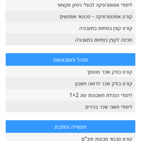
לימודי אוטוטרוניקה לבעלי ניסיון מקצועי
קורס אופנוטרוניקה - מכונאי אופנועים
קורס קצין בטיחות בתעבורה
מכינה לקצין בטיחות בתעבורה
מנהל וחשבונאות
קורס בודק שכר מוסמך
קורס בודק שכר לרואה חשבון
לימודי הנהלת חשבונות סוג 1+2
לימודי חשבי שכר בכירים
תעשייה ומתכת
קורס טכנאי מכונות תיב"ם