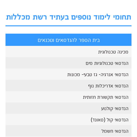
תחומי לימוד נוספים בעתיד רשת מכללות
בית הספר להנדסאים וטכנאים
מכינה טכנולוגית
הנדסאי טכנולוגיות מים
הנדסאי אנרגיה- גז טבעי- מכונות
הנדסאי אדריכלות נוף
הנדסאי תקשורת חזותית
הנדסאי קולנוע
הנדסאי קול (סאונד)
הנדסאי חשמל