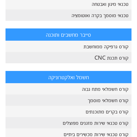
טכנאי מיגון ואבטחה
טכנאי מוסמך בקרה ואוטומציה
סייבר מחשבים ותוכנה
קורס גרפיקה ממוחשבת
קורס תכנת CNC
חשמל ואלקטרוניקה
קורס חשמלאי מתח גבוה
קורס חשמלאי מוסמך
קורס בקרים מתוכנתים
קורס טכנאי שירות מזגנים מפוצלים
קורס טכנאי שירות מכשירים ביתיים