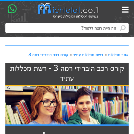
אתר מכללות
»
רשת מכללות עתיד
»
קורס רכב היברידי רמה 3
קורס רכב היברידי רמה 3 - רשת מכללות
עתיד