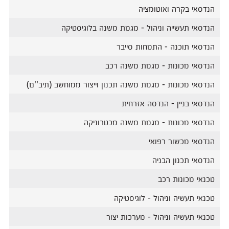
הנדסאי בקרה ואוטומציה
הנדסאי תעשייה וניהול - מגמת משנה בלוגיסטיקה
הנדסאי תוכנה - התמחות סייבר
הנדסאי מכונות - מגמת משנה רכב
הנדסאי מכונות - מגמת משנה תכנון וייצור ממוחשב (תיב''ם)
הנדסאי בניין - הנדסה אזרחית
הנדסאי מכונות - מגמת משנה מכטרוניקה
הנדסאי מכשור רפואי
הנדסאי תכנון הבניה
טכנאי מכונות רכב
טכנאי תעשיה וניהול - לוגיסטיקה
טכנאי תעשיה וניהול - מערכות יצור