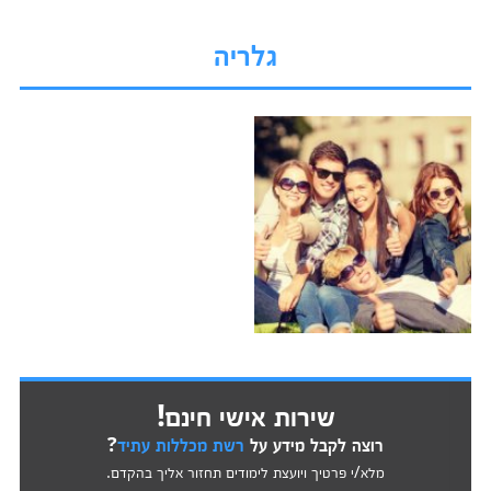
גלריה
שירות אישי חינם!
רוצה לקבל מידע על
רשת מכללות עתיד
?
מלא/י פרטיך ויועצת לימודים תחזור אליך בהקדם.