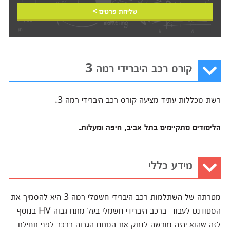
שליחת פרטים >
קורס רכב היברידי רמה 3
רשת מכללות עתיד מציעה קורס רכב היברידי רמה 3.
הלימודים מתקיימים בתל אביב, חיפה ומעלות.
מידע כללי
מטרתה של השתלמות רכב היברידי חשמלי רמה 3 היא להסמיך את
הסטודנט לעבוד ברכב היברידי חשמלי בעל מתח גבוה HV בנוסף
לזה שהוא יהיה מורשה לנתק את המתח הגבוה ברכב לפני תחילת