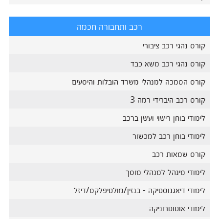
רכב ותחבורה חכמה
קורס נהגי רכב ציבורי
קורס נהגי רכב משא כבד
קורס הסמכה למנהלי משרד הובלות והיסעים
קורס רכב היברידי רמה 3
לימודי בוחן רישוי ועשן ברכב
לימודי בוחן רכב למכשור
קורס שמאות רכב
לימודי מינהל למנהלי מוסך
לימודי דיאגנוסטיקה - בנזין/מולטיפלקס/דיזל
לימודי אוטוטרוניקה