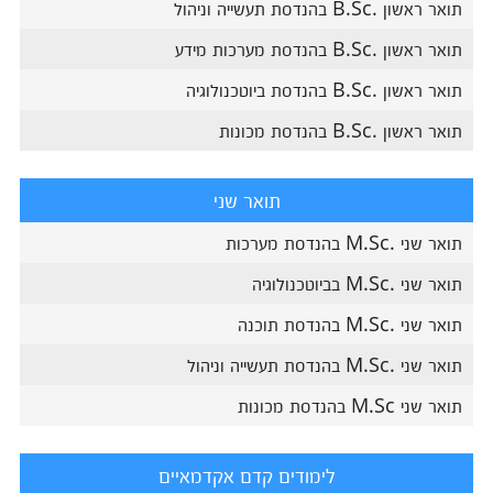
תואר ראשון .B.Sc בהנדסת תעשייה וניהול
תואר ראשון .B.Sc בהנדסת מערכות מידע
תואר ראשון .B.Sc בהנדסת ביוטכנולוגיה
תואר ראשון .B.Sc בהנדסת מכונות
תואר שני
תואר שני .M.Sc בהנדסת מערכות
תואר שני .M.Sc בביוטכנולוגיה
תואר שני .M.Sc בהנדסת תוכנה
תואר שני .M.Sc בהנדסת תעשייה וניהול
תואר שני M.Sc בהנדסת מכונות
לימודים קדם אקדמאיים