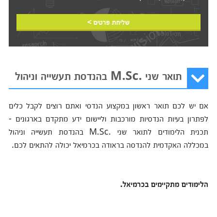
שליחת פרטים >
תואר שני .M.Sc בהנדסת תעשייה וניהול
אם יש לכם תואר ראשון במקצוע הנדסי ואתם רוצים לקבל כלים
לפתרון בעיות הנדסיות מורכבות וליישום ידע מתקדם בארגונים -
תכנית הלימודים לתואר שני .M.Sc בהנדסת תעשייה וניהול
במכללה האקדמית להנדסה בראודה בכרמיאל יכולה להתאים לכם.
הלימודים מתקיימים בכרמיאל.