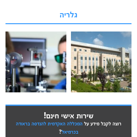
גלריה
שירות אישי חינם!
רוצה לקבל מידע על
המכללה האקדמית להנדסה בראודה
בכרמיאל
?