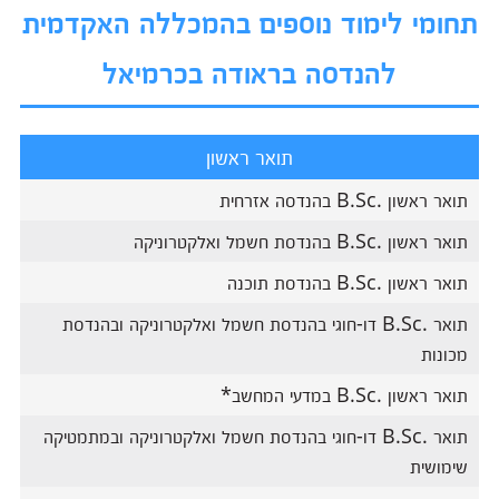
תחומי לימוד נוספים בהמכללה האקדמית
להנדסה בראודה בכרמיאל
תואר ראשון
תואר ראשון .B.Sc בהנדסה אזרחית
תואר ראשון .B.Sc בהנדסת חשמל ואלקטרוניקה
תואר ראשון .B.Sc בהנדסת תוכנה
תואר .B.Sc דו-חוגי בהנדסת חשמל ואלקטרוניקה ובהנדסת
מכונות
תואר ראשון .B.Sc במדעי המחשב*
תואר .B.Sc דו-חוגי בהנדסת חשמל ואלקטרוניקה ובמתמטיקה
שימושית