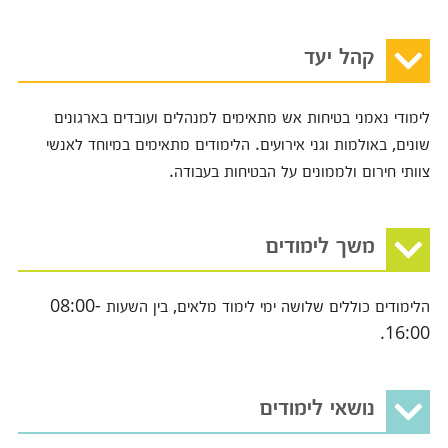
קהל יעד
לימודי נאמני בטיחות אש מתאימים למנהלים ועובדים בארגונים
שונים, באולמות וגני אירועים. הלימודים מתאימים במיוחד לאנשי
צוותי חירום ולממונים על הבטיחות בעבודה.
משך לימודים
הלימודים כוללים שלושה ימי לימוד מלאים, בין השעות 08:00-
16:00.
נושאי לימודים