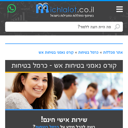
אתר מכללות
»
כרמל בטיחות
»
קורס נאמני בטיחות אש
קורס נאמני בטיחות אש - כרמל בטיחות
שירות אישי חינם!
רוצה לקבל מידע על
כרמל בטיחות
?