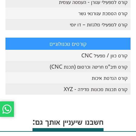
קורס למפעילי עגורן - העמסה עצמית
קורס הסמכת עגורנאי גשר
קורס למפעילי מלגזות – דו יומי
קורסים טכנולוגיים
קורס כוון / מפעיל CNC
קורס תיב"מ חריטה וכרסום (תכנת CNC)
קורס הנדסת איכות
קורס תכנות מכונות מדידה - XYZ
חשבנו שיעניין אותך גם: