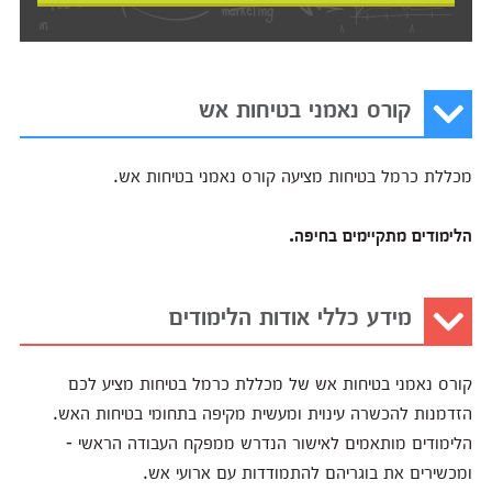
קורס נאמני בטיחות אש
מכללת כרמל בטיחות מציעה קורס נאמני בטיחות אש.
הלימודים מתקיימים בחיפה.
מידע כללי אודות הלימודים
קורס נאמני בטיחות אש של מכללת כרמל בטיחות מציע לכם
הזדמנות להכשרה עינוית ומעשית מקיפה בתחומי בטיחות האש.
הלימודים מותאמים לאישור הנדרש ממפקח העבודה הראשי -
ומכשירים את בוגריהם להתמודדות עם ארועי אש.