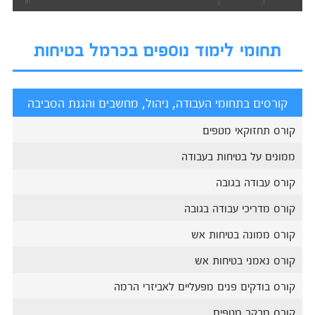
תחומי לימוד נוספים בכרמל בטיחות
קורסים בתחומי העבודה, ניהול, מחשבים והגנת הסביבה
קורס תחזוקאי מטפים
ממונים על בטיחות בעבודה
קורס עבודה בגובה
קורס מדריכי עבודה בגובה
קורס ממונה בטיחות אש
קורס נאמני בטיחות אש
קורס בודקים פנים מפעליים לאביזרי הרמה
קורס מבקר מטפים