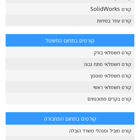
קורס SolidWorks
קורס עוזר בטיחות
קורסים בתחום החשמל
קורס חשמלאי בודק
קורס חשמלאי מתח גבוה
קורס חשמלאי מוסמך
קורס חשמלאי ראשי
קורס בקרים מתוכנתים
קורסים בתחום התחבורה
קורס מוביל ומנהלי משרד הובלה