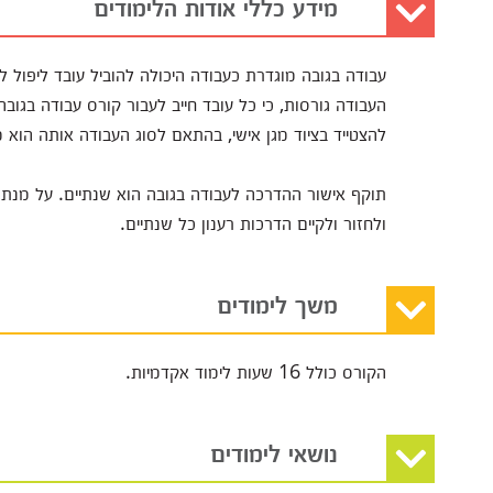
מידע כללי אודות הלימודים
העבודה גורסות, כי כל עובד חייב לעבור קורס עבודה בג
להצטייד בציוד מגן אישי, בהתאם לסוג העבודה אותה הוא 
תוקף אישור ההדרכה לעבודה בגובה הוא שנתיים. על מנת 
ולחזור ולקיים הדרכות רענון כל שנתיים.
משך לימודים
הקורס כולל 16 שעות לימוד אקדמיות.
נושאי לימודים