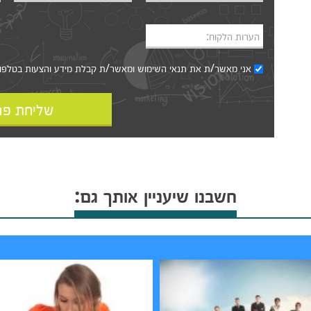
הערות הלקוח:
אני מאשר/ת את
תנאי השימוש
ומאשר/ת קבלת מידע והצעות בטלפון, ב
שליחת פר
חשבנו שיעניין אותך גם: