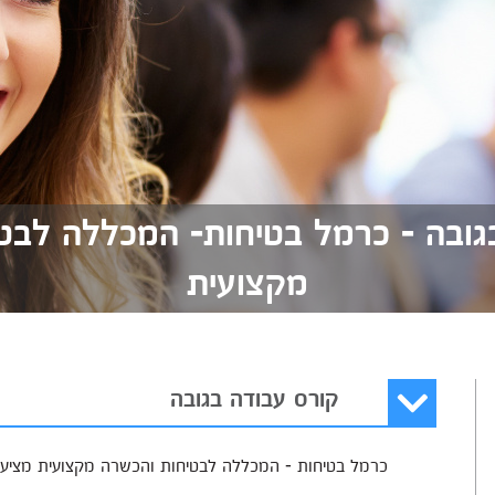
גובה - כרמל בטיחות- המכללה לבט
מקצועית
קורס עבודה בגובה
כרמל בטיחות - המכללה לבטיחות והכשרה מקצועית מציעה 