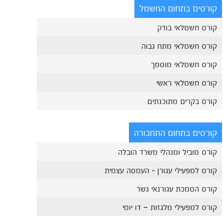
קורסים בתחום החשמל
קורס חשמלאי בודק
קורס חשמלאי מתח גבוה
קורס חשמלאי מוסמך
קורס חשמלאי ראשי
קורס בקרים מתוכנתים
קורסים בתחום התחבורה
קורס מוביל ומנהלי משרד הובלה
קורס למפעילי עגורן - העמסה עצמית
קורס הסמכת עגורנאי גשר
קורס למפעילי מלגזות – דו יומי