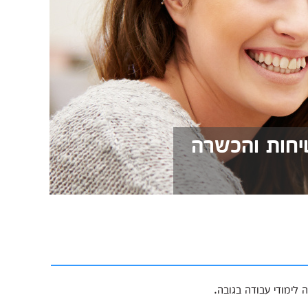
יחות והכשרה
לימודי עבודה בגובה.