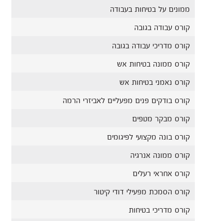
ממונים על בטיחות בעבודה
קורס עבודה בגובה
קורס מדריכי עבודה בגובה
קורס ממונה בטיחות אש
קורס נאמני בטיחות אש
קורס בודקים פנים מפעליים לאביזרי הרמה
קורס מבקר מטפים
קורס בונה מקצועי לפיגומים
קורס ממונה אנרגיה
קורס אחראי רעלים
קורס הסמכת מפעילי דודי קיטור
קורס מדריכי בטיחות