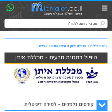
אתר מכללות
»
מכללת איתן
»
טיפול בתזונה טבעית
טיפול בתזונה טבעית - מכללת איתן
קורסים נלמדים - למידה דיגיטלית