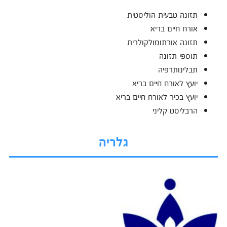
תזונה טבעית הוליסטית
אורח חיים בריא
תזונה אורתומולקולרית
תוספי תזונה
תבלינותרפיה
יועץ לאורח חיים בריא
יועץ בכיר לאורח חיים בריא
הרבליסט קליני
גלריה