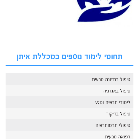
תחומי לימוד נוספים במכללת איתן
טיפול בתזונה טבעית
טיפול באנרגיה
לימודי תרפיה ומגע
טיפול בדיקור
טיפולי תרמותרפיה
רפואה טבעית