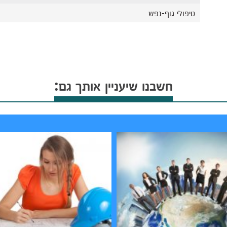
טיפולי גוף-נפש
חשבנו שיעניין אותך גם: