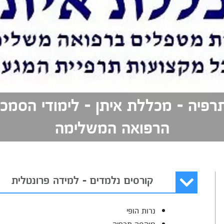
תרפיה - מכללת איתן - לימודי הסמכ
הרפואה המשלימה
קורסים נלמדים - למידה פרונטלית
נרות הופי
מוקסה תרפיה