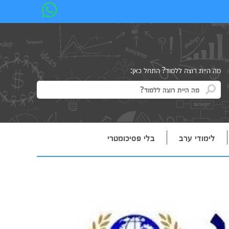
מה היית רוצה ללמוד? התחל כאן:
לימודי ערב
בלי פסיכומטרי