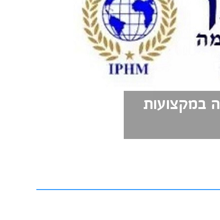
ה במקצועות