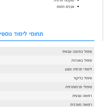
אבנים חמות
תחומי לימוד נוספ
טיפול בתזונה טבעית
טיפול באנרגיה
לימודי תרפיה ומגע
טיפול בדיקור
טיפולי תרמותרפיה
רפואה טבעית
רפואה מערבית