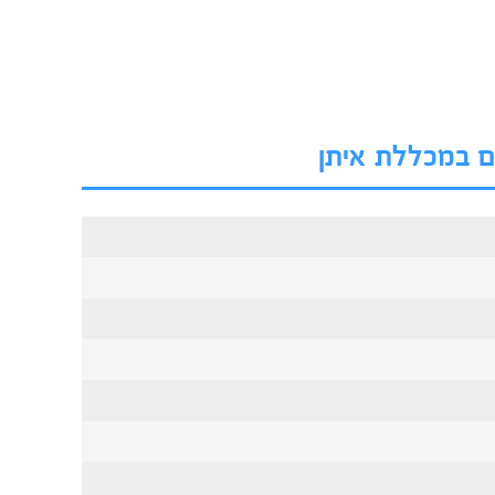
ים במכללת איתן