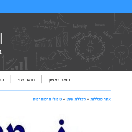
תואר ראשון
תואר שני
הנ
אתר מכללות
»
מכללת איתן
»
טיפולי תרמותרפיה