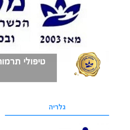
טיפולי תרמו
גלריה