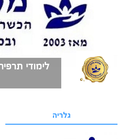
לימודי תרפיה
גלריה