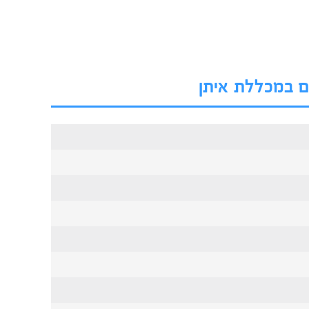
ים במכללת איתן