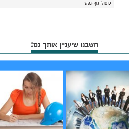
טיפולי גוף-נפש
חשבנו שיעניין אותך גם: