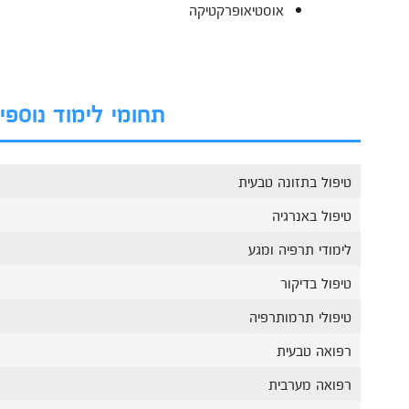
אוסטיאופרקטיקה
תחומי לימוד נוספ
טיפול בתזונה טבעית
טיפול באנרגיה
לימודי תרפיה ומגע
טיפול בדיקור
טיפולי תרמותרפיה
רפואה טבעית
רפואה מערבית