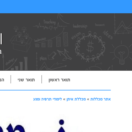
תואר ראשון
תואר שני
הנ
אתר מכללות
»
מכללת איתן
»
לימודי תרפיה ומגע