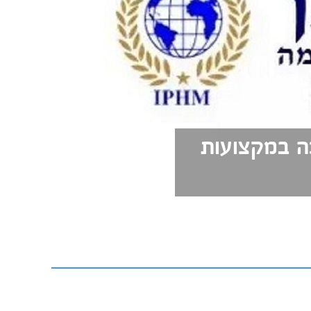
כה במקצועות