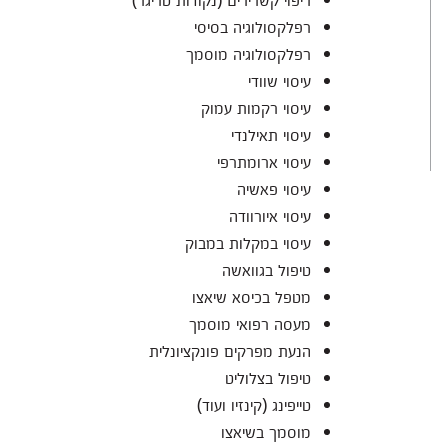
רפלקסולוגיה בסיסי
רפלקסולוגיה מוסמך
עיסוי שוודי
עיסוי רקמות עמוק
עיסוי תאילנדי
עיסוי ארומתרפי
עיסוי פאשיה
עיסוי איורוודה
עיסוי במקלות במבוק
טיפול בגוואשה
מטפל בכיסא שיאצו
מעסה רפואי מוסמך
הנעת מפרקים פונקציונלית
טיפול בצלוליט
טייפינג (קינזיו ועוד)
מוסמך בשיאצו