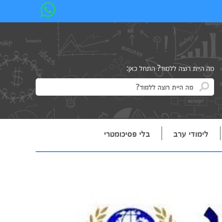
מה היית רוצה ללמוד? התחל כאן:
לימודי ערב
בלי פסיכומטרי