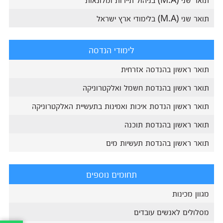
תואר שני (M.A) בלימודי ארץ ישראל
לימודי הנדסה
תואר ראשון בהנדסה אזרחית
תואר ראשון בהנדסת חשמל ואלקטרוניקה
תואר ראשון הנדסת איכות ואמינות בתעשיית האלקטרוניקה
תואר ראשון בהנדסת תוכנה
תואר ראשון בהנדסת תעשיות מים
תחומים נוספים
מגוון מכינות
מסלולים לאנשים עובדים