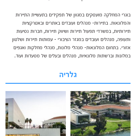
בוגרי המחלקה מועסקים במגוון של תפקידים בתעשיית התיירות
והמלונאות. בתיירות- מנהלים ועובדים באתרים ובאטרקציות
תיירותיות, במשרדי תפעול תיירות ושיווק תיירות, חברות נסיעות
ותעופה, מנהלים ועובדים במגזר הציבורי - עמותות תיירות ושלטון
אזורי. בתחום המלונאות- מנהלי מלונות, מנהלי מחלקות ואגפים
במלונות וברשתות מלונאיות, מנהלים ובעלים של מסעדות ועוד.
גלריה