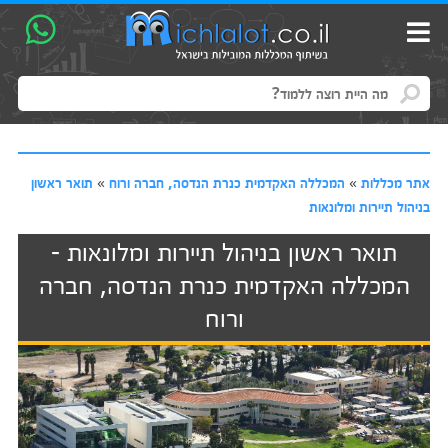
אתר מכללות
»
המכללה האקדמית כנרת הנדסה, חברה ורוח
»
תואר ראשון
בניהול תיירות ומלונאות
תואר ראשון בניהול תיירות ומלונאות -
המכללה האקדמית כנרת הנדסה, חברה
ורוח