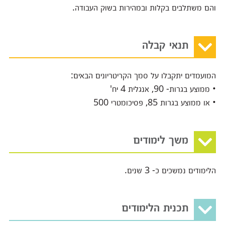
והם משתלבים בקלות ובמהירות בשוק העבודה.
תנאי קבלה
המועמדים יתקבלו על סמך הקריטריונים הבאים:
• ממוצע בגרות- 90, אנגלית 4 יח'
• או ממוצע בגרות 85, פסיכומטרי 500
משך לימודים
הלימודים נמשכים כ- 3 שנים.
תכנית הלימודים