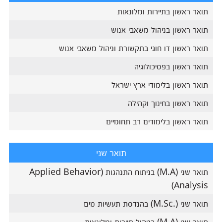
תואר ראשון בתיירות ומלונאות
תואר ראשון בניהול משאבי אנוש
תואר ראשון דו חוגי בתקשורת וניהול משאבי אנוש
תואר ראשון בפסיכולוגיה
תואר ראשון בלימודי ארץ ישראל
תואר ראשון בחינוך וקהילה
תואר ראשון בלימודים רב תחומיים
תואר שני
תואר שני (M.A) בניתוח התנהגות (Applied Behavior
Analysis)
תואר שני (.M.Sc) בהנדסת תעשיות מים
תואר שני (M.A) בניהול תיירות ומלונאות