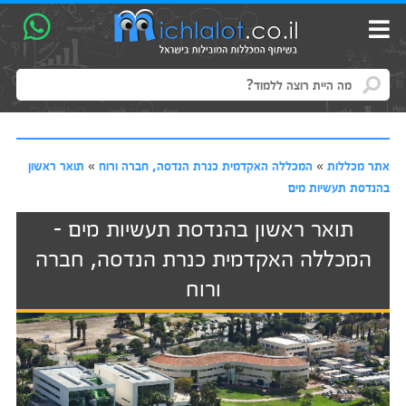
אתר מכללות
»
המכללה האקדמית כנרת הנדסה, חברה ורוח
»
תואר ראשון
בהנדסת תעשיות מים
תואר ראשון בהנדסת תעשיות מים -
המכללה האקדמית כנרת הנדסה, חברה
ורוח