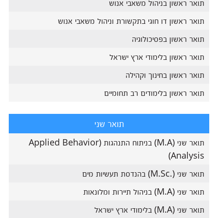
תואר ראשון בניהול משאבי אנוש
תואר ראשון דו חוגי בתקשורת וניהול משאבי אנוש
תואר ראשון בפסיכולוגיה
תואר ראשון בלימודי ארץ ישראל
תואר ראשון בחינוך וקהילה
תואר ראשון בלימודים רב תחומיים
תואר שני
תואר שני (M.A) בניתוח התנהגות (Applied Behavior
Analysis)
תואר שני (.M.Sc) בהנדסת תעשיות מים
תואר שני (M.A) בניהול תיירות ומלונאות
תואר שני (M.A) בלימודי ארץ ישראל