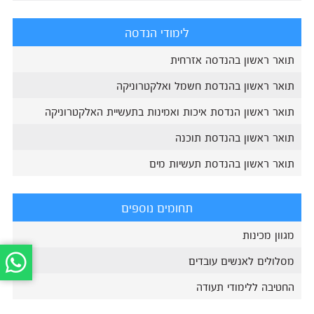
לימודי הנדסה
תואר ראשון בהנדסה אזרחית
תואר ראשון בהנדסת חשמל ואלקטרוניקה
תואר ראשון הנדסת איכות ואמינות בתעשיית האלקטרוניקה
תואר ראשון בהנדסת תוכנה
תואר ראשון בהנדסת תעשיות מים
תחומים נוספים
מגוון מכינות
מסלולים לאנשים עובדים
החטיבה ללימודי תעודה