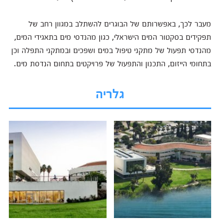
מעבר לכך, באפשרותם של הבוגרים להשתלב במגוון רחב של
תפקידים בסקטור המים הישראלי, כגון מהנדסי מים בתאגידי המים,
מהנדסי תפעול של מתקני טיפול במים ושפכים ובמתקני התפלה וכן
בתחומי הייזום, התכנון והתפעול של פרויקטים בתחום הנדסת מים.
גלריה