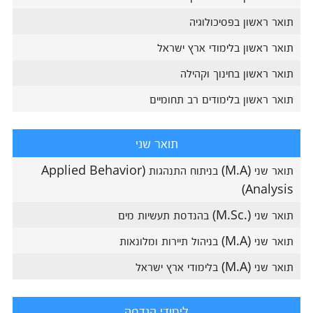
תואר ראשון בפסיכולוגיה
תואר ראשון בלימודי ארץ ישראל
תואר ראשון בחינוך וקהילה
תואר ראשון בלימודים רב תחומיים
תואר שני
תואר שני (M.A) בניתוח התנהגות (Applied Behavior
Analysis)
תואר שני (.M.Sc) בהנדסת תעשיות מים
תואר שני (M.A) בניהול תיירות ומלונאות
תואר שני (M.A) בלימודי ארץ ישראל
לימודי הנדסה