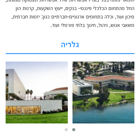
החל מהתחום הכלכלי פיננסי- בנקים, ייעוץ השקעות, קרנות הון
סיכון ועוד, וכלה בתחומים ארגוניים-חברתיים כגון: יזמות חברתית,
משאבי אנוש, ניהול, חינוך בלתי פורמלי ועוד.
גלריה