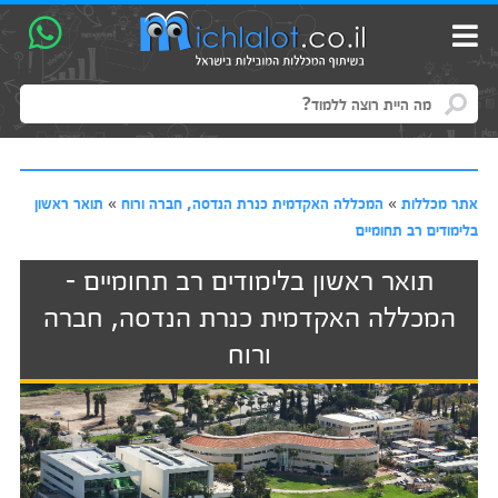
אתר מכללות
»
המכללה האקדמית כנרת הנדסה, חברה ורוח
»
תואר ראשון
בלימודים רב תחומיים
תואר ראשון בלימודים רב תחומיים -
המכללה האקדמית כנרת הנדסה, חברה
ורוח