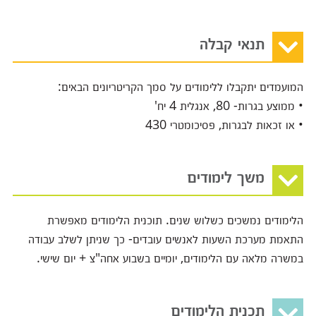
תנאי קבלה
המועמדים יתקבלו ללימודים על סמך הקריטריונים הבאים:
• ממוצע בגרות- 80, אנגלית 4 יח'
• או זכאות לבגרות, פסיכומטרי 430
משך לימודים
הלימודים נמשכים כשלוש שנים. תוכנית הלימודים מאפשרת
התאמת מערכת השעות לאנשים עובדים- כך שניתן לשלב עבודה
במשרה מלאה עם הלימודים, יומיים בשבוע אחה"צ + יום שישי.
תכנית הלימודים