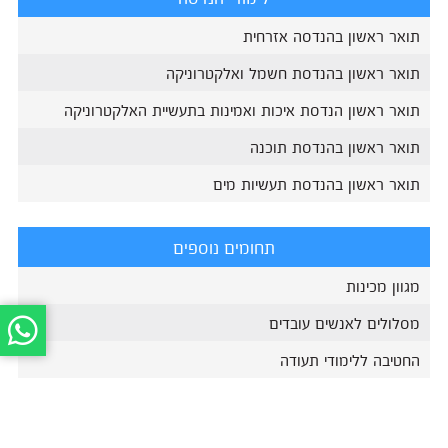
תואר ראשון בהנדסה אזרחית
תואר ראשון בהנדסת חשמל ואלקטרוניקה
תואר ראשון הנדסת איכות ואמינות בתעשיית האלקטרוניקה
תואר ראשון בהנדסת תוכנה
תואר ראשון בהנדסת תעשיות מים
תחומים נוספים
מגוון מכינות
מסלולים לאנשים עובדים
החטיבה ללימודי תעודה