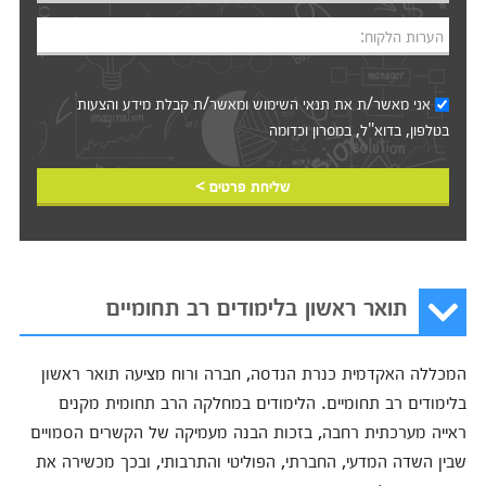
הערות הלקוח:
אני מאשר/ת את
תנאי השימוש
ומאשר/ת קבלת מידע והצעות
בטלפון, בדוא"ל, במסרון וכדומה‎‎
שליחת פרטים >
תואר ראשון בלימודים רב תחומיים
המכללה האקדמית כנרת הנדסה, חברה ורוח מציעה תואר ראשון
בלימודים רב תחומיים. הלימודים במחלקה הרב תחומית מקנים
ראייה מערכתית רחבה, בזכות הבנה מעמיקה של הקשרים הסמויים
שבין השדה המדעי, החברתי, הפוליטי והתרבותי, ובכך מכשירה את