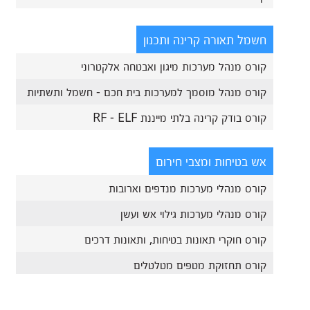
חשמל תאורה קרינה ותכנון
קורס מנהל מערכות מיגון ואבטחה אלקטרוני
קורס מנהל מוסמך למערכות בית חכם - חשמל ותשתיות
קורס בודק קרינה בלתי מייננת RF - ELF
אש בטיחות ומצבי חירום
קורס מנהלי מערכות מנדפים וארובות
קורס מנהלי מערכות גילוי אש ועשן
קורס חוקרי תאונות בטיחות, ותאונות דרכים
קורס תחזוקת מטפים מטלטלים