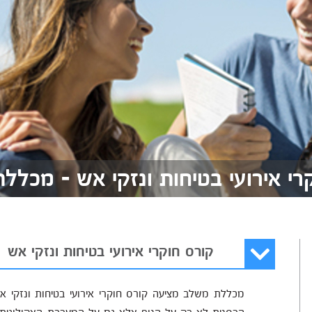
רי אירועי בטיחות ונזקי אש - מכלל
קורס חוקרי אירועי בטיחות ונזקי אש
מכללת משלב מציעה קורס חוקרי אירועי בטיחות ונזקי א
הרסנית לא רק על הנוף אלא גם על המערכת האקולוגית.