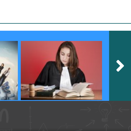
תואר ראשון במשפטים
תואר ראשון