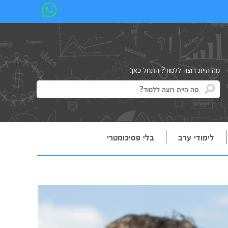
מה היית רוצה ללמוד? התחל כאן:
לימודי ערב
בלי פסיכומטרי