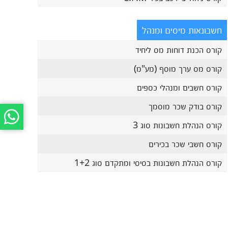
חשבונאות מיסים ומנהל
קורס הכנת דוחות מס ליחיד
קורס מס ערך מוסף (מע"מ)
קורס חשבים ומנהלי כספים
קורס בודק שכר מוסמך
קורס הנהלת חשבונות סוג 3
קורס חשבי שכר בכירים
קורס הנהלת חשבונות בסיסי ומתקדם סוג 1+2