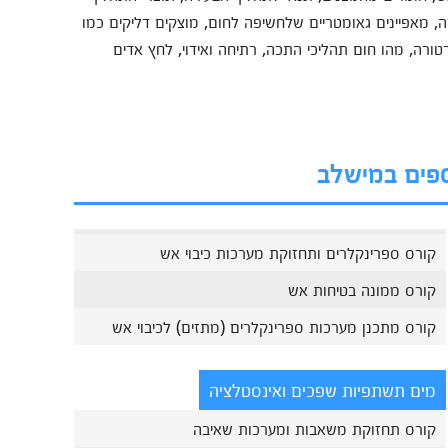
, מאפיינים גאומטריים שלחשיפה לחום, מוצקים דליקים כמו
רה, מהו חום תהליכי התכה, רתיחה ואידוי, לחץ אדים
ספים במישלב
קורס ספרינקלרים ותחזוקת מערכות כיבוי אש
קורס ממונה בטיחות אש
קורס מתכנן מערכות ספרינקלרים (מתזים) לכיבוי אש
מים תשתפיות שפכים ואינסטלציה
קורס תחזוקת משאבות ומערכות שאיבה