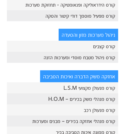
קורס הידראוליקה ופנאומטיקה - תחזוקת מערכות
קורס מפעיל מוסמך דודי קיטור והסקה
ניהול מערכות מזון והסעדה
קורס קצבים
קורס ניהול מטבח מוסדי ומערכות הזנה
אחזקה משק הדברה ואיכות הסביבה
קורס מנעולן מקצועי L.S.M
קורס מנהלי משק בכירים – H.O.M
קורס מנעולן רכב
קורס מנהלי אחזקה בכירים – מבנים ומערכות
קורס ממונה איכות הסביבה בכיר