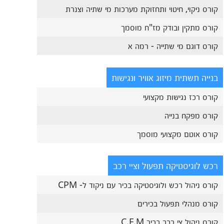
קורס ניקוי, חיטוי ותחזוקת מערכות מי שתיה וצנרת
קורס מתקין ובודק מז"ח מוסמך
קורס דוגם מי שתייה - רמה א
בנייה תשתית מיזוג אוויר ונגישות
קורס רכז נגישות מקצועי
קורס מפקח בנייה
קורס אוטם מקצועי מוסמך
רכש לוגיסטיקה תפעול וציי רכב
קורס ניהול רכש ולוגיסטיקה בכיר עם ניקוד ל- CPM
קורס מנהלי תפעול בכירים
קורס ניהול צי רכב בכיר C.F.M