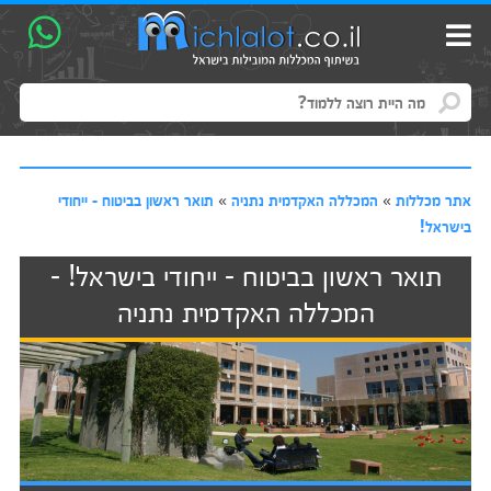
אתר מכללות
»
המכללה האקדמית נתניה
»
תואר ראשון בביטוח - ייחודי
בישראל!
תואר ראשון בביטוח - ייחודי בישראל! -
המכללה האקדמית נתניה