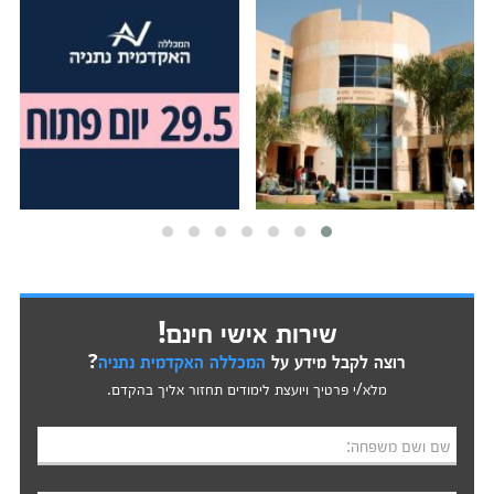
שירות אישי חינם!
רוצה לקבל מידע על
המכללה האקדמית נתניה
?
מלא/י פרטיך ויועצת לימודים תחזור אליך בהקדם.
שם ושם משפחה: