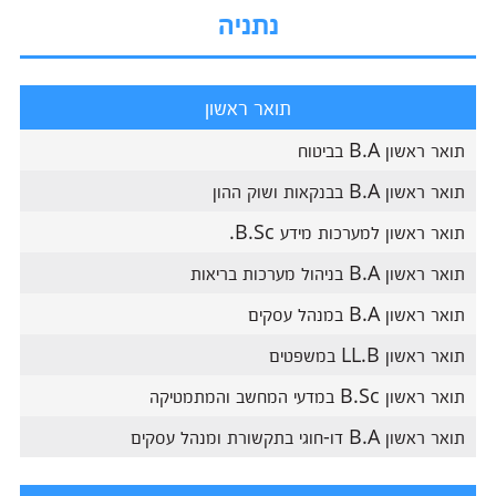
נתניה
תואר ראשון
תואר ראשון B.A בביטוח
תואר ראשון B.A בבנקאות ושוק ההון
תואר ראשון למערכות מידע B.Sc.
תואר ראשון B.A בניהול מערכות בריאות
תואר ראשון B.A במנהל עסקים
תואר ראשון LL.B במשפטים
תואר ראשון B.Sc במדעי המחשב והמתמטיקה
תואר ראשון B.A דו-חוגי בתקשורת ומנהל עסקים