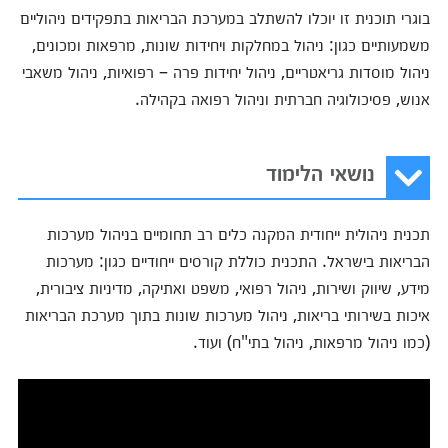
בוגרי תוכנית זו יוכלו להשתלב במערכת הבריאות בתפקידים ניהוליים
משמעותיים כגון: ניהול במחלקות ויחידות שונות, מרפאות ומכונים,
ניהול מוסדות גריאטריים, ניהול יחידות פרה – רפואיות, ניהול משאבי
אנוש, פסיכולוגיה חברתית וניהול רפואה בקהילה
.
נושאי הלימוד
תכנית ניהולית ייחודית המקנה כלים רב תחומיים בניהול מערכות
הבריאות בישראל. התכנית כוללת קורסים ייחודיים כגון: מערכות
מידע, שיווק ושירות, ניהול רפואי, משפט ואתיקה, מדיניות ציבורית,
איכות בשירותי בריאות, ניהול מערכות שונות בתוך מערכת הבריאות
(כמו ניהול מרפאות, ניהול בתי"ח) ועוד
.