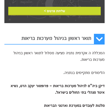
שליחת פרטים >
תואר ראשון בניהול מערכות בריאות
המכללה ה אקדמית נתניה מציעה מסלול לתואר ראשון בניהול
מערכות בריאות.
הלימודים מתקיימים בנתניה.
דיקן ביה"ס לניהול מערכות בריאות – פרופסור יעקב הרט, נשיא
איגוד מנהלי בתי החולים בישראל
.
מלגות לעובדים במערכת וארגוני הבריאות