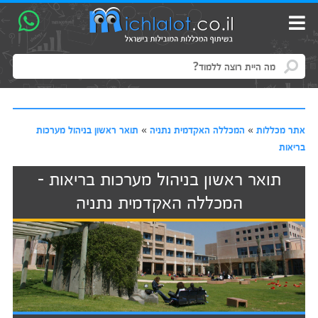
אתר מכללות
»
המכללה האקדמית נתניה
»
תואר ראשון בניהול מערכות
בריאות
תואר ראשון בניהול מערכות בריאות -
המכללה האקדמית נתניה