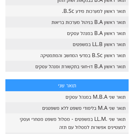
תואר ראשון למערכות מידע B.Sc.
תואר ראשון B.A בניהול מערכות בריאות
תואר ראשון B.A במנהל עסקים
תואר ראשון LL.B במשפטים
תואר ראשון B.Sc במדעי המחשב והמתמטיקה
תואר ראשון B.A דו-חוגי בתקשורת ומנהל עסקים
תואר שני
תואר שני M.B.A במנהל עסקים
תואר שני M.A בלימודי משפט ללא משפטנים
תואר שני .LL.M במשפטים - מסלול משפט מסחרי ועסקי
למצטיינים אפשרות למסלול עם תזה