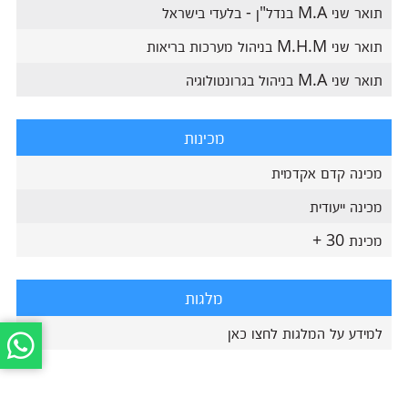
תואר שני M.A בנדל"ן - בלעדי בישראל
תואר שני M.H.M בניהול מערכות בריאות
תואר שני M.A בניהול בגרונטולוגיה
מכינות
מכינה קדם אקדמית
מכינה ייעודית
מכינת 30 +
מלגות
למידע על המלגות לחצו כאן