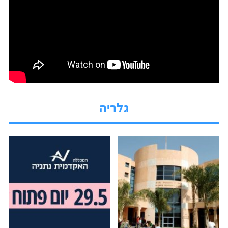
גלריה