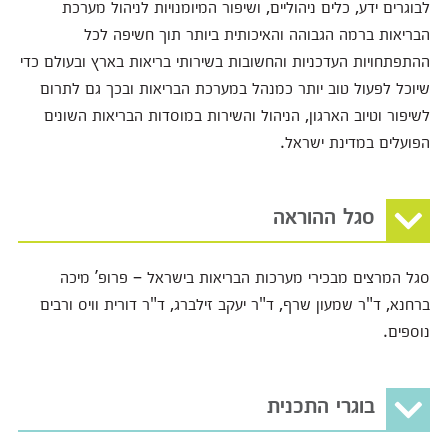
לבוגרים ידע, כלים ניהוליים, ושיפור המיומנויות לניהול מערכת
הבריאות ברמה הגבוהה והאיכותית ביותר תוך חשיפה לכל
ההתפתחויות העדכניות והחשובות בשירותי בריאות בארץ ובעולם כדי
שיוכל לפעול טוב יותר כמנהל במערכת הבריאות ובכך גם לתרום
לשיפור וטיוב הארגון, הניהול והשירות במוסדות הבריאות השונים
הפועלים במדינת ישראל.
סגל ההוראה
סגל המרצים מבכירי מערכות הבריאות בישראל – פרופ’ מיכה
ברחנא, ד"ר שמעון שרף, ד"ר יעקב זילברג, ד"ר דורית וויס ורבים
נוספים
.
בוגרי התכנית