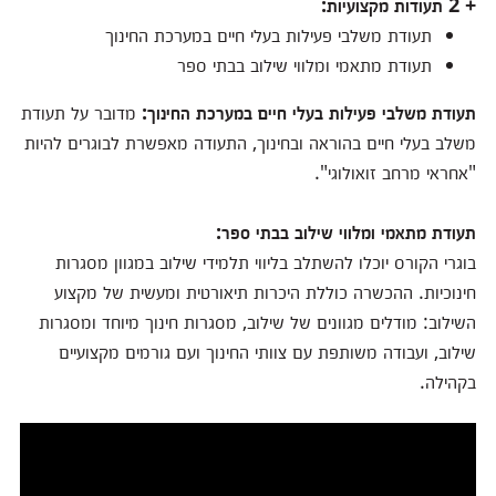
+ 2 תעודות מקצועיות:
תעודת משלבי פעילות בעלי חיים במערכת החינוך
תעודת מתאמי ומלווי שילוב בבתי ספר
תעודת משלבי פעילות בעלי חיים במערכת החינוך:
מדובר על תעודת
משלב בעלי חיים בהוראה ובחינוך, התעודה מאפשרת לבוגרים להיות
"אחראי מרחב זואולוגי".
תעודת מתאמי ומלווי שילוב בבתי ספר:
בוגרי הקורס יוכלו להשתלב בליווי תלמידי שילוב במגוון מסגרות
חינוכיות. ההכשרה כוללת היכרות תיאורטית ומעשית של מקצוע
השילוב: מודלים מגוונים של שילוב, מסגרות חינוך מיוחד ומסגרות
שילוב, ועבודה משותפת עם צוותי החינוך ועם גורמים מקצועיים
בקהילה.