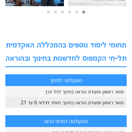
תחומי לימוד נוספים בהמכללה האקדמית
תל-חי הקמפוס לחדשנות בחינוך ובהוראה
הפקולטה לחינוך
תואר ראשון ותעודת הוראה בחינוך לגיל הרך
תואר ראשון ותעודת הוראה בחינוך מיוחד לגילאי 6 עד 21
הפקולטה למדעי הרוח