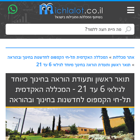
אתר מכללות
»
המכללה האקדמית תל-חי הקמפוס לחדשנות בחינוך ובהוראה
»
תואר ראשון ותעודת הוראה בחינוך מיוחד לגילאי 6 עד 21
תואר ראשון ותעודת הוראה בחינוך מיוחד
לגילאי 6 עד 21 - המכללה האקדמית
תל-חי הקמפוס לחדשנות בחינוך ובהוראה