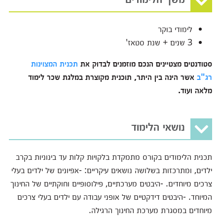
לימודי בוקר
3 שנים + שנת סטאז'
סטודנטים מצטיינים הנכם מוזמנים לבדוק את
תכנית המצוינות
רג"ב
אשר הינה בין היתר, תוכנית מקוצרת במלגת שכר לימוד
מלאה ועוד.
נושאי הלימוד
תכנית הלימודים בקורס מתמקדת בלקויות קלות עד בינוניות בקרב
ילדים, ומתרכזות בשלושה נושאים עיקריים: -אפיונים של ילדים בעלי
צרכים מיוחדים. -היבטים מערכתיים, פילוסופיים וחוקתיים של החינוך
המיוחד. -היבטים דידקטיים של אופני עבודה עם ילדים בעלי צרכים
מיוחדים במסגרת מערכת החינוך הרגילה.