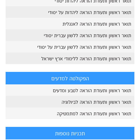
תואר ראשון ותעודת הוראה ליהדות יסודי
תואר ראשון ותעודת הוראה ליהדות על יסודי
תואר ראשון ותעודת הוראה לאנגלית
תואר ראשון ותעודת הוראה ללשון עברית יסודי
תואר ראשון ותעודת הוראה ללשון עברית על יסודי
תואר ראשון ותעודת הוראה ללימודי ארץ ישראל
הפקולטה למדעים
תואר ראשון ותעודת הוראה לטבע ומדעים
תואר ראשון ותעודת הוראה לביולוגיה
תואר ראשון ותעודת הוראה למתמטיקה
תכניות נוספות