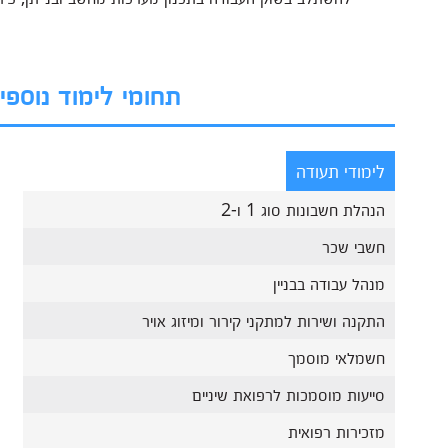
תחומי לימוד נוספ
לימודי תעודה
הנהלת חשבונות סוג 1 ו-2
חשבי שכר
מנהל עבודה בבניין
התקנה ושירות למתקני קירור ומיזוג אויר
חשמלאי מוסמך
סייעות מוסמכות לרפואת שיניים
מזכירות רפואית