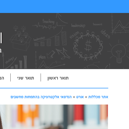
תואר ראשון
תואר שני
הנ
אתר מכללות
»
אורט
»
הנדסאי אלקטרוניקה בהתמחות מחשבים