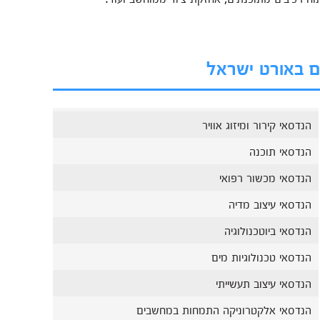
ים באורט ישראל
הנדסאי קירור ומיזוג אוויר
הנדסאי תוכנה
הנדסאי מכשור רפואי
הנדסאי עיצוב מדיה
הנדסאי ביוטכנולוגיה
הנדסאי טכנולוגיות מים
הנדסאי עיצוב תעשייתי
הנדסאי אלקטרוניקה התמחות במחשבים