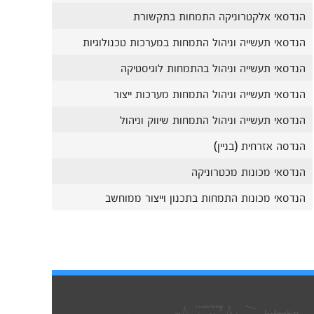
הנדסאי אלקטרוניקה התמחות בתקשורת
הנדסאי תעשייה וניהול התמחות במערכות טכנולוגיות
הנדסאי תעשייה וניהול בהתמחות לוגיסטיקה
הנדסאי תעשייה וניהול התמחות מערכות ייצור
הנדסאי תעשייה וניהול התמחות שיווק וניהול
הנדסה אזרחית (בניין)
הנדסאי מכונות מכטרוניקה
הנדסאי מכונות התמחות בתכנון וייצור ממוחשב