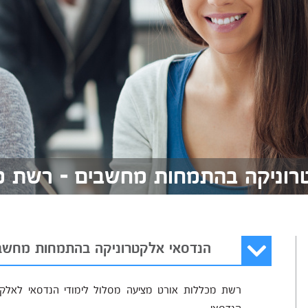
רוניקה בהתמחות מחשבים - רשת מ
הנדסאי אלקטרוניקה בהתמחות מחשב
רשת מכללות אורט מציעה מסלול לימודי הנדסאי לאלקט
הנדסאי.