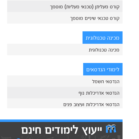
קורס מעליתן (טכנאי מעליות) מוסמך
קורס טכנאי שיניים מוסמך
מכינה טכנולוגית
מכינה טכנולוגית
לימודי הנדסאים
הנדסאי חשמל
הנדסאי אדריכלות נוף
הנדסאי אדריכלות ועיצוב פנים
ייעוץ לימודים חינם