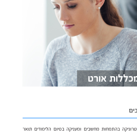
כללות אורט
ים
רוניקה בהתמחות מחשבים ומעניקה בסיום הלימודים תואר