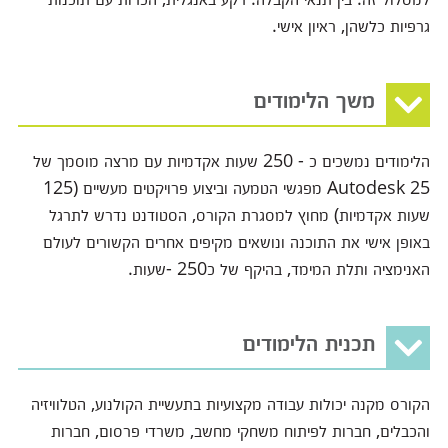
גרפיות כלשהן, ראיון אישי.
משך הלימודים
הלימודים נמשכים כ - 250 שעות אקדמיות עם מרצה מוסמך של
Autodesk 25 מפגשי הטמעה וביצוע פרויקטים מעשיים (125
שעות אקדמיות) מחוץ למסגרת הקורס, הסטודנט נדרש לתרגל
באופן אישי את התוכנה ונושאים מקיפים אחרים הקשורים לעולם
האנימציה ותלת המימד, בהיקף של כ250 -שעות.
תכנית הלימודים
הקורס מקנה יכולות עבודה מקצועיות בתעשיית הקולנוע, הטלוויזיה
והכבלים, חברות לפיתוח משחקי מחשב, משרדי פרסום, חברות