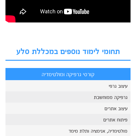
תחומי לימוד נוספים במכללת סלע
קורסי גרפיקה ומולטימדיה
עיצוב גרפי
גרפיקה ממוחשבת
עיצוב אתרים
פיתוח אתרים
מולטימדיה, אנימציה ותלת מימד