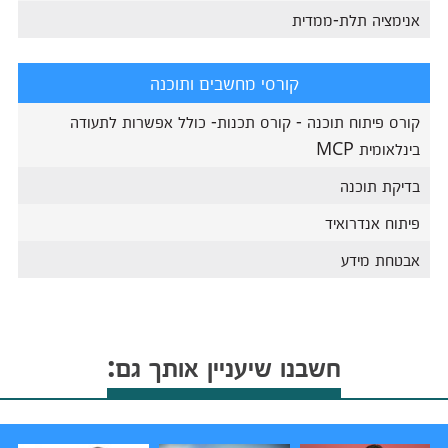
אנימציה תלת-ממדית
קורסי מחשבים ותוכנה
קורס פיתוח תוכנה - קורס תכנות- כולל אפשרות לתעודה
בינלאומית MCP
בדיקת תוכנה
פיתוח אנדרואיד
אבטחת מידע
חשבנו שיעניין אותך גם: