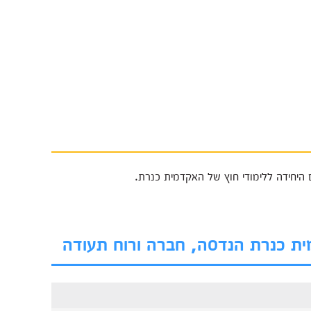
היחידה ללימודי חוץ של האקדמית כנרת.
ית כנרת הנדסה, חברה ורוח תעודה