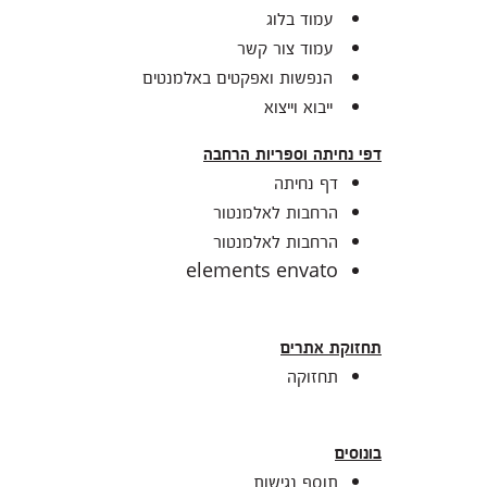
עמוד בלוג
עמוד צור קשר
הנפשות ואפקטים באלמנטים
ייבוא וייצוא
דפי נחיתה וספריות הרחבה
דף נחיתה
הרחבות לאלמנטור
הרחבות לאלמנטור
elements envato
תחזוקת אתרים
תחזוקה
בונוסים
תוסף נגישות