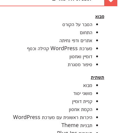
מבוא
הסבר על הקורס
התחום
אתרים ודפי נחיתה
מערכת WordPress קהילה וכסף
דומיין ואחסון
סיפור מסגרת
תשתית
מבוא
מושגי יסוד
קניית דומיין
הקמת אחסון
היכרות ראשונית עם מערכת WordPress
תבניות Theme