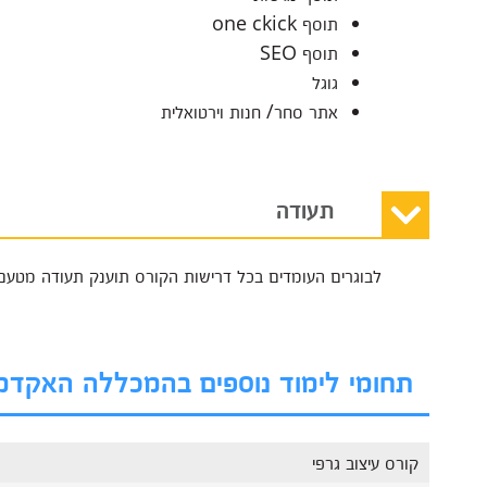
תוסף one ckick
תוסף SEO
גוגל
אתר סחר/ חנות וירטואלית
תעודה
לבוגרים העומדים בכל דרישות הקורס תוענק תעודה מטעם 
תחומי לימוד נוספים בהמכללה האקדמ
קורס עיצוב גרפי