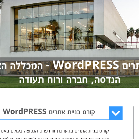
קורס בניית אתרים rdPRESS
הנדסה, חברה ורוח תעודה
קורס בניית אתרים WordPRESS
קורס בניית אתרים במערכת וורדפרס הנפוצה בעולם באמצ
וידע רב גם בבניית אתרים בסיסיים וגם לשדרג את יכולות ה