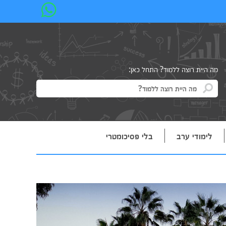
מה היית רוצה ללמוד? התחל כאן:
לימודי ערב
בלי פסיכומטרי