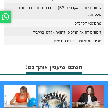
לימודים לתואר אקדמי (BSc) בהנדסת מכונות בהתמחות
מכטרוניקה
מהנדסאי למהנדס
לימודים לתואר הנדסאי ולתואר אקדמי במקביל
מכינה טכנולוגית - קדם הנדסאים
חשבנו שיעניין אותך גם: