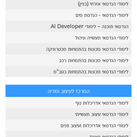
לימודי הנדסאי אזרחי (בניין)
לימודי הנדסאי - הנדסת מים
הנדסאי תוכנה – לימודי AI Developer
לימודי הנדסאי תעשייה וניהול
לימודי הנדסאי מכונות בהתמחות מכטרוניקה
לימודי הנדסאי מכונות בהתמחות רכב
לימודי הנדסאי מכונות בהתמחות כטב"מ
המרכז לעיצוב ומדיה
לימודי הנדסאי אדריכלות נוף
לימודי הנדסאי עיצוב תעשייתי
לימודי הנדסאי אדריכלות ועיצוב פנים
לימודי הנדסאי סאונד