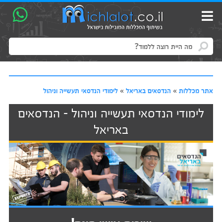
אתר מכללות
»
הנדסאים באריאל
»
לימודי הנדסאי תעשייה וניהול
לימודי הנדסאי תעשייה וניהול - הנדסאים
באריאל