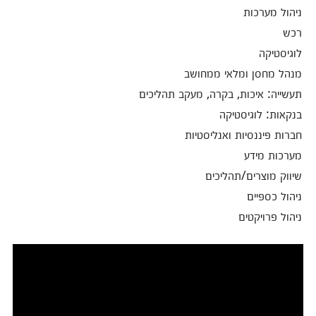
ניהול מערכות
רכש
לוגיסטיקה
מנהל מחסן ומלאי ממחושב
תעשייה: איכות, בקרה, מעקב תהליכים
בנקאות: לוגיסטיקה
חברות פיננסיות ואנליסטיות
מערכות מידע
שיווק מוצרים/תהליכים
ניהול כספיים
ניהול פרויקטים