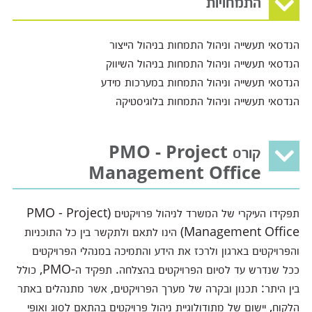
התמחויות
הנדסאי תעשייה וניהול התמחות בניהול הייצור
הנדסאי תעשייה וניהול התמחות בניהול השיווק
הנדסאי תעשייה וניהול התמחות במערכות מידע
הנדסאי תעשייה וניהול התמחות בלוגיסטיקה
קורס PMO - Project
Management Office
תפקידו העיקרי של המשרד לניהול פרויקטים (PMO - Project
Management Office) הינו לתאם ולתקשר בין כל התוכניות
והפרויקטים בארגון ולרכז את הידע והתמיכה במנהלי הפרויקטים
ככל שנדרש עד לסיום הפרויקטים בהצלחה. תפקיד ה-PMO, כולל
בין היתר: תכנון ובקרה של מערך הפרויקטים, אשר מתנהלים באתר
הלקוח, יישום של מתודולוגיית ניהול פרויקטים בהתאם לסוג ואופי