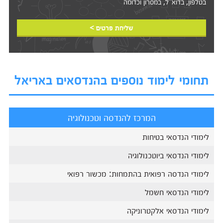
בטלפון, בדוא"ל, במסרון וכדומה‎‎
שליחת פרטים >
תחומי לימוד נוספים בהנדסאים באריאל
המרכז להנדסה וטכנולוגיה
לימודי הנדסאי בטיחות
לימודי הנדסאי ביוטכנולוגיה
לימודי הנדסה רפואית בהתמחות: מכשור רפואי
לימודי הנדסאי חשמל
לימודי הנדסאי אלקטרוניקה