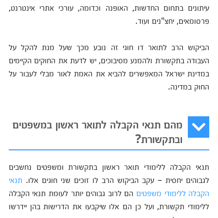
עיתונים בתחום החדשות, האופנה וכדומה, עורכי אתרי אינטרנט,
פרסומאים, יחצ"נים ועוד.
הביקוש הרב לתואר דו חוגי זה נובע מכך שעל מנת להקל על
העבודה בתקשורת ולהמנע מסיבוכים, יש לדעת את החוקים הקיימים
במדינת ישראל המאפשרים להביא את האמת לאור מבלי לעבור על
החוק במדינה.
מהם תנאי הקבלה לתואר ראשון במשפטים
ובתקשורת?
תנאי הקבלה ללימודי תואר ראשון בתקשורת ומשפטים נחשבים
לגבוהים יחסית – עקב הביקוש הרב לו זוכים שני חוגים אלו.
תנאי
הקבלה ללימודי משפטים
הם לרוב גבוהים יותר לעומת תנאי הקבלה
ללימודי תקשורת, ועל כן הם אלו שיקבעו את הדרישות בהן יידרשו