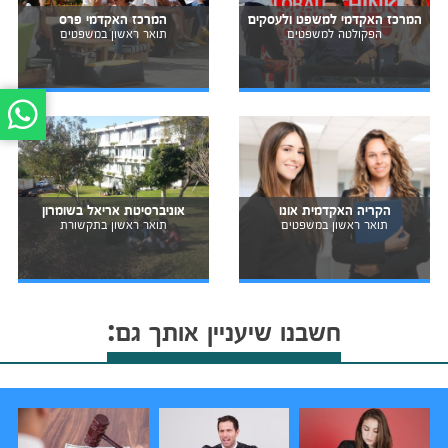
המרכז האקדמי למשפט ולעסקים
המרכז האקדמי פרס
הפקולטה למשפטים
תואר ראשון במשפטים
הקריה האקדמית אונו
אוניברסיטת אריאל בשומרון
תואר ראשון במשפטים
תואר ראשון בתקשורת
חשבנו שיעניין אותך גם: