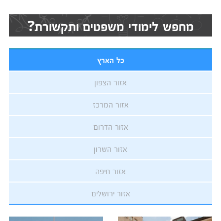
מחפש לימודי משפטים ותקשורת?
כל הארץ
אזור הצפון
אזור המרכז
אזור הדרום
אזור השרון
אזור חיפה
אזור ירושלים