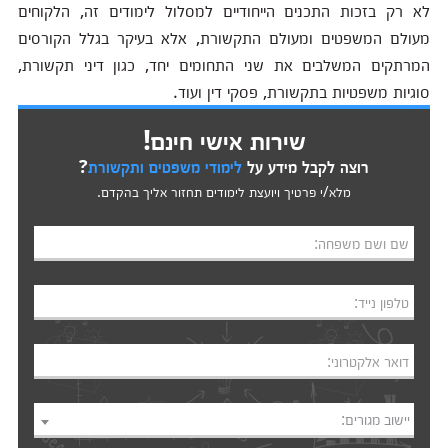
לא רק בזכות התכנים הייחודיים למסלול לימודים זה, הלקוחים
מעולם המשפטים ומעולם התקשורת, אלא בעיקר בגלל הקורסים
המרתקים המשלבים את שני התחומים יחד, כגון דיני תקשורת,
סוגיות משפטיות בתקשורת, פסקי דין ועוד.
שירות אישי חינם!
רוצה לקבל מידע על
לימודי משפטים ותקשורת
?
מלא/י פרטיך ויועצת לימודים תחזור אליך בהקדם.
שם ושם משפחה:
טלפון נייד:
דואר אלקטרוני:
יישוב מגורים: