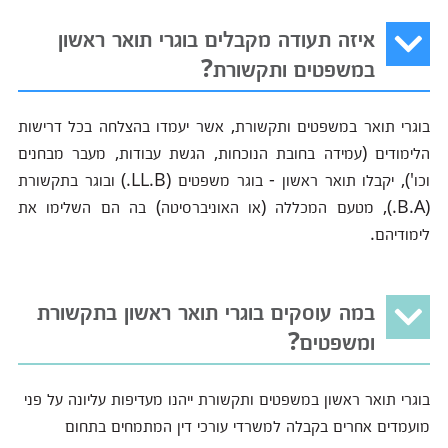
איזה תעודה מקבלים בוגרי תואר ראשון
במשפטים ותקשורת?
בוגרי תואר במשפטים ותקשורת, אשר יעמדו בהצלחה בכל דרישות
הלימודים (עמידה בחובת הנוכחות, הגשת עבודות, מעבר מבחנים
וכו'), יקבלו תואר ראשון - בוגר משפטים (LL.B.) ובוגר בתקשורת
(B.A.), מטעם המכללה (או האוניברסיטה) בה הם השלימו את
לימודיהם.
במה עוסקים בוגרי תואר ראשון בתקשורת
ומשפטים?
בוגרי תואר ראשון במשפטים ותקשורת ייהנו מעדיפות עליונה על פני
מועמדים אחרים בקבלה למשרדי עורכי דין המתמחים בתחום