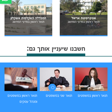
אוניברסיטת אריאל
המכללה האקדמית אשקלון
תואר ראשון במדעי המחשב
תואר ראשון במדעי המחשב
חשבנו שיעניין אותך גם:
תואר ראשון במשפטים
תואר שני במשפטים
תואר ראשון במשפטים
תו
ומנהל עסקים
וכ