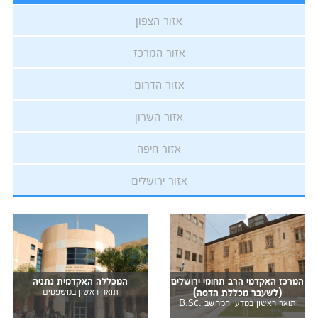
אזור הצפון
אזור המרכז
אזור הדרום
אזור השרון
אזור חיפה
אזור ירושלים
המרכז האקדמי הרב תחומי ירושלים
המכללה האקדמית נתניה
(לשעבר מכללת הדסה)
תואר ראשון במשפטים
תואר ראשון במדעי המחשב .B.Sc