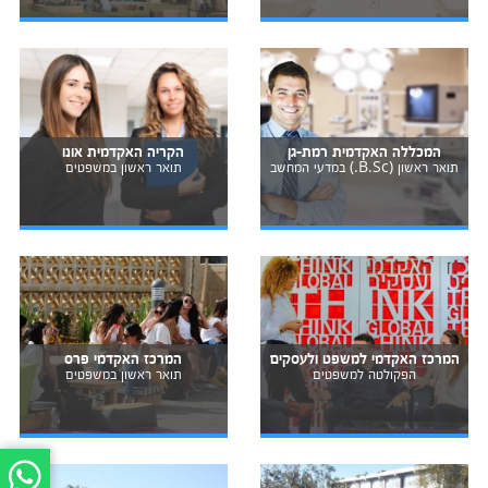
המכללה האקדמית רמת-גן
הקריה האקדמית אונו
תואר ראשון (B.Sc.) במדעי המחשב
תואר ראשון במשפטים
המרכז האקדמי למשפט ולעסקים
המרכז האקדמי פרס
הפקולטה למשפטים
תואר ראשון במשפטים