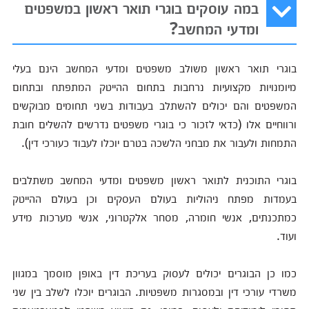
במה עוסקים בוגרי תואר ראשון במשפטים
ומדעי המחשב?
בוגרי תואר ראשון משולב משפטים ומדעי המחשב הינם בעלי
מיומנויות מקצועיות נרחבות בתחום ההייטק המתפתח ובתחום
המשפטים והם יכולים להשתלב בעבודות בשני תחומים מבוקשים
ורווחיים אלו (כדאי לזכור כי בוגרי משפטים נדרשים להשלים חובת
התמחות ולעבור את מבחני הלשכה בטרם יוכלו לעבוד כעורכי דין).
בוגרי התוכנית לתואר ראשון משפטים ומדעי המחשב משתלבים
בעמדות מפתח ניהוליות בעולם העסקים וכן בעולם ההייטק
כמתכנתים, אנשי חומרה, מסחר אלקטרוני, אנשי מערכות מידע
ועוד.
כמו כן הבוגרים יכולים לעסוק בעריכת דין באופן מוסמך במגוון
משרדי עורכי דין ובמסגרות משפטיות. הבוגרים יוכלו לשלב בין שני