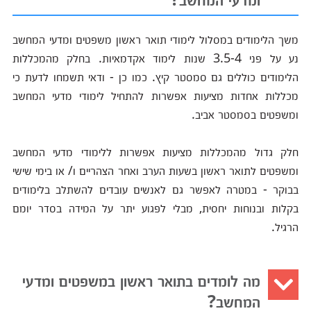
משך הלימודים במסלול לימודי תואר ראשון משפטים ומדעי המחשב
נע על פני 3.5-4 שנות לימוד אקדמאיות. בחלק מהמכללות
הלימודים כוללים גם סמסטר קיץ. כמו כן - ודאי תשמחו לדעת כי
מכללות אחדות מציעות אפשרות להתחיל לימודי מדעי המחשב
ומשפטים בסמסטר אביב.
חלק גדול מהמכללות מציעות אפשרות ללימודי מדעי המחשב
ומשפטים לתואר ראשון בשעות הערב ואחר הצהריים ו/ או בימי שישי
בבוקר - במטרה לאפשר גם לאנשים עובדים להשתלב בלימודים
בקלות ובנוחות יחסית, מבלי לפגוע יתר על המידה בסדר יומם
הרגיל.
מה לומדים בתואר ראשון במשפטים ומדעי
המחשב?