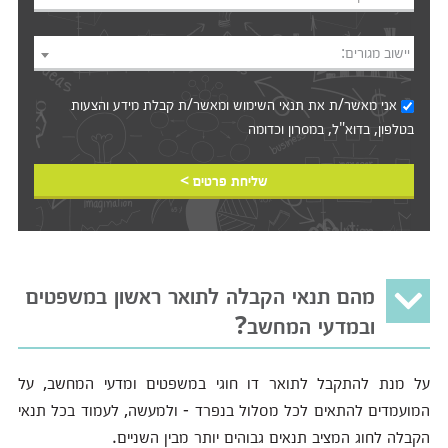
יישוב מגורים:
אני מאשר/ת את
תנאי השימוש
ומאשר/ת קבלת מידע והצעות
בטלפון, בדוא"ל, במסרון וכדומה‎‎
שליחת פרטים >
מהם תנאי הקבלה לתואר ראשון במשפטים
ובמדעי המחשב?
על מנת להתקבל לתואר דו חוגי במשפטים ומדעי המחשב, על
המועמדים להתאים לכל מסלול בנפרד - ולמעשה, לעמוד בכל תנאי
הקבלה לחוג המציב תנאים גבוהים יותר מבין השניים.