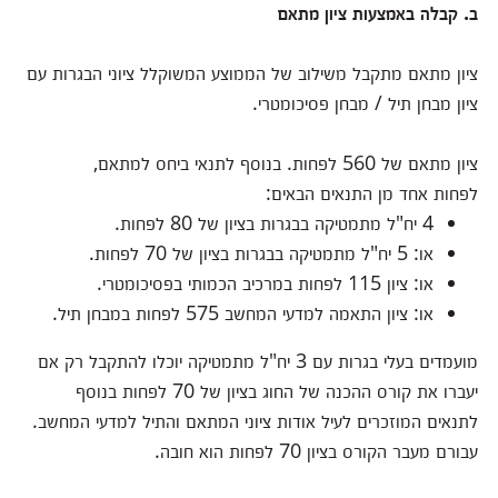
ב. קבלה באמצעות ציון מתאם
ציון מתאם מתקבל משילוב של הממוצע המשוקלל ציוני הבגרות עם
ציון מבחן תיל / מבחן פסיכומטרי.
ציון מתאם של 560 לפחות. בנוסף לתנאי ביחס למתאם,
לפחות אחד מן התנאים הבאים:
4 יח"ל מתמטיקה בבגרות בציון של 80 לפחות.
או: 5 יח"ל מתמטיקה בבגרות בציון של 70 לפחות.
או: ציון 115 לפחות במרכיב הכמותי בפסיכומטרי.
או: ציון התאמה למדעי המחשב 575 לפחות במבחן תיל.
מועמדים בעלי בגרות עם 3 יח"ל מתמטיקה יוכלו להתקבל רק אם
יעברו את קורס ההכנה של החוג בציון של 70 לפחות בנוסף
לתנאים המוזכרים לעיל אודות ציוני המתאם והתיל למדעי המחשב.
עבורם מעבר הקורס בציון 70 לפחות הוא חובה.