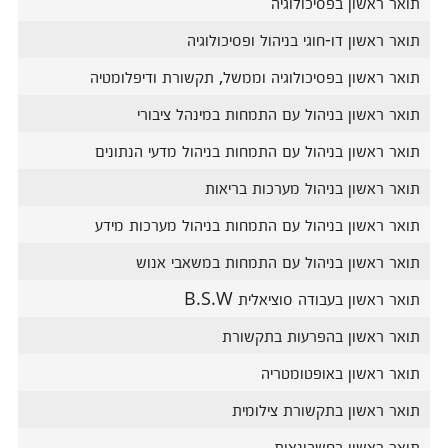
תואר ראשון בפסיכולוגיה
תואר ראשון דו-חוגי בניהול ופסיכולוגיה
תואר ראשון בפסיכולוגיה וממשל, תקשורת ודיפלומטיה
תואר ראשון בניהול עם התמחות במינהל ציבורי
תואר ראשון בניהול עם התמחות בניהול מדעי הנתונים
תואר ראשון בניהול מערכות בריאות
תואר ראשון בניהול עם התמחות בניהול מערכות מידע
תואר ראשון בניהול עם התמחות במשאבי אנוש
תואר ראשון בעבודה סוציאלית B.S.W
תואר ראשון בהפרעות בתקשורת
תואר ראשון באופטומטריה
תואר ראשון בתקשורת צילומית
תואר ראשון בחשבונאות