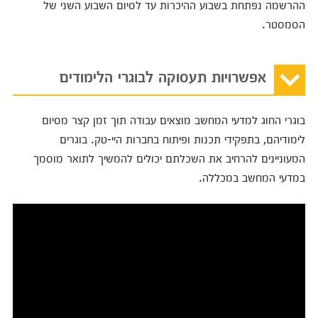
ההרשמה נפתחת בשבוע ההיכרות עד לסיום השבוע השני של
הסמסטר.
אפשרויות תעסוקה לבוגרי הלימודים
בוגרי החוג למדעי המחשב מוצאים עבודה תוך זמן קצר מסיום
לימודיהם, בתפקידי תכנות ופיתוח בחברות היי-טק. בוגרים
המעוניינים להרחיב את השכלתם יכולים להמשיך לתואר מוסמך
במדעי המחשב במכללה.