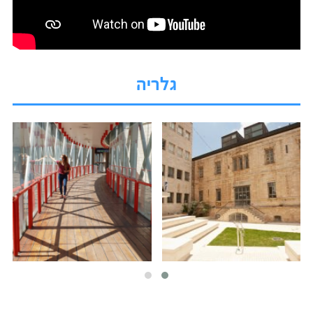
גלריה