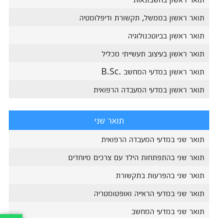
תואר ראשון בממשל, תקשורת ודיפלומטיה
תואר ראשון בביוטכנולוגיה
תואר ראשון בעיצוב תעשייתי מכליל
תואר ראשון במדעי המחשב .B.Sc
תואר ראשון במדעי המעבדה הרפואית
תואר שני
תואר שני במדעי המעבדה הרפואית
תואר שני בהתפתחות הילד עם צרכים מיוחדים
תואר שני בהפרעות בתקשורת
תואר שני במדעי הראייה ואופטומטריה
תואר שני במדעי המחשב