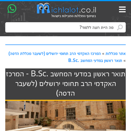
אתר מכללות
»
המרכז האקדמי הרב תחומי ירושלים (לשעבר מכללת הדסה)
»
תואר ראשון במדעי המחשב .B.Sc
תואר ראשון במדעי המחשב .B.Sc - המרכז
האקדמי הרב תחומי ירושלים (לשעבר
הדסה)