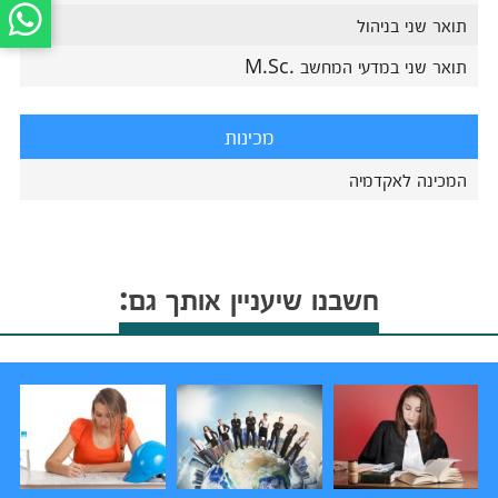
תואר שני בניהול
תואר שני במדעי המחשב .M.Sc
מכינות
המכינה לאקדמיה
חשבנו שיעניין אותך גם: