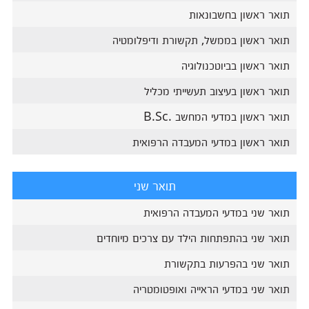
תואר ראשון בחשבונאות
תואר ראשון בממשל, תקשורת ודיפלומטיה
תואר ראשון בביוטכנולוגיה
תואר ראשון בעיצוב תעשייתי מכליל
תואר ראשון במדעי המחשב .B.Sc
תואר ראשון במדעי המעבדה הרפואית
תואר שני
תואר שני במדעי המעבדה הרפואית
תואר שני בהתפתחות הילד עם צרכים מיוחדים
תואר שני בהפרעות בתקשורת
תואר שני במדעי הראייה ואופטומטריה