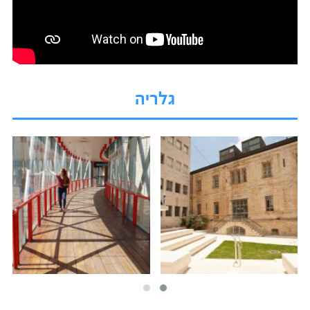
גלריה