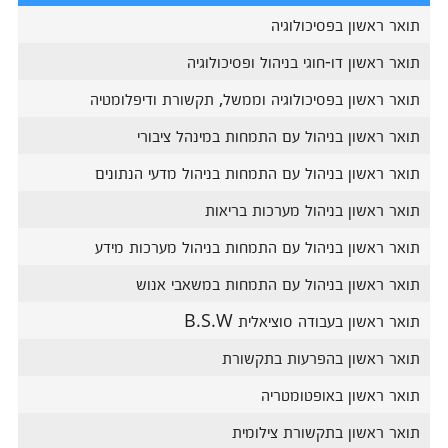
תואר ראשון בפסיכולוגיה
תואר ראשון דו-חוגי בניהול ופסיכולוגיה
תואר ראשון בפסיכולוגיה וממשל, תקשורת ודיפלומטיה
תואר ראשון בניהול עם התמחות במינהל ציבורי
תואר ראשון בניהול עם התמחות בניהול מדעי הנתונים
תואר ראשון בניהול מערכות בריאות
תואר ראשון בניהול עם התמחות בניהול מערכות מידע
תואר ראשון בניהול עם התמחות במשאבי אנוש
תואר ראשון בעבודה סוציאלית B.S.W
תואר ראשון בהפרעות בתקשורת
תואר ראשון באופטומטריה
תואר ראשון בתקשורת צילומית