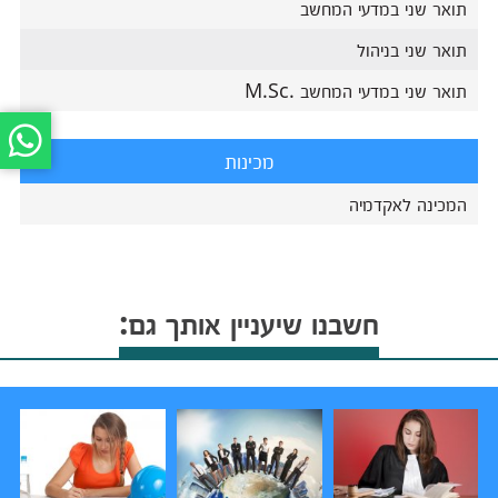
תואר שני במדעי המחשב
תואר שני בניהול
תואר שני במדעי המחשב .M.Sc
מכינות
המכינה לאקדמיה
חשבנו שיעניין אותך גם: