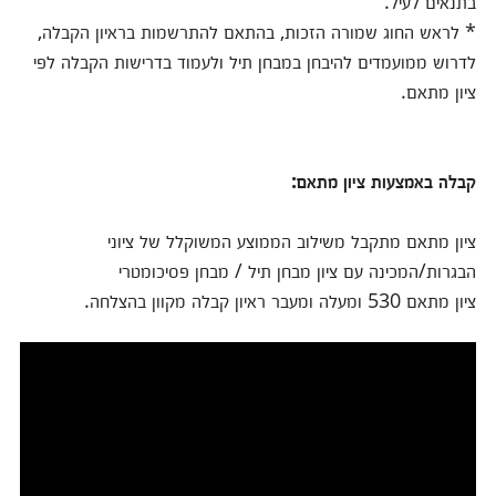
בתנאים לעיל.
* לראש החוג שמורה הזכות, בהתאם להתרשמות בראיון הקבלה,
לדרוש ממועמדים להיבחן במבחן תיל ולעמוד בדרישות הקבלה לפי
ציון מתאם.
קבלה באמצעות ציון מתאם:
ציון מתאם מתקבל משילוב הממוצע המשוקלל של ציוני
הבגרות/המכינה עם ציון מבחן תיל / מבחן פסיכומטרי
ציון מתאם 530 ומעלה ומעבר ראיון קבלה מקוון בהצלחה.