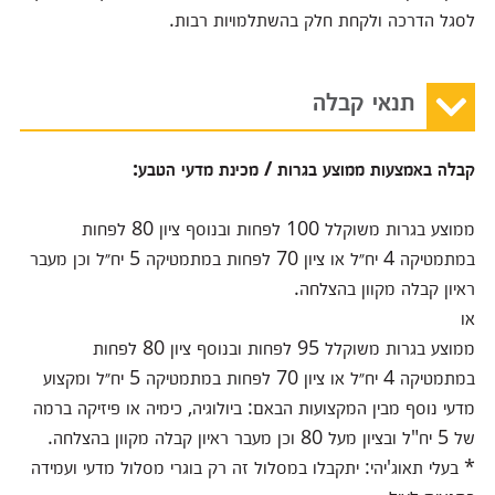
לסגל הדרכה ולקחת חלק בהשתלמויות רבות.
תנאי קבלה
קבלה באמצעות ממוצע בגרות / מכינת מדעי הטבע:
ממוצע בגרות משוקלל 100 לפחות ובנוסף ציון 80 לפחות
במתמטיקה 4 יח״ל או ציון 70 לפחות במתמטיקה 5 יח״ל וכן מעבר
ראיון קבלה מקוון בהצלחה.
או
ממוצע בגרות משוקלל 95 לפחות ובנוסף ציון 80 לפחות
במתמטיקה 4 יח״ל או ציון 70 לפחות במתמטיקה 5 יח״ל ומקצוע
מדעי נוסף מבין המקצועות הבאם: ביולוגיה, כימיה או פיזיקה ברמה
של 5 יח"ל ובציון מעל 80 וכן מעבר ראיון קבלה מקוון בהצלחה.
* בעלי תאוג'יהי: יתקבלו במסלול זה רק בוגרי מסלול מדעי ועמידה