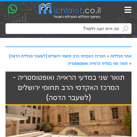
אתר מכללות
»
המרכז האקדמי הרב תחומי ירושלים (לשעבר מכללת הדסה)
»
תואר שני במדעי הראייה ואופטומטריה
תואר שני במדעי הראייה ואופטומטריה -
המרכז האקדמי הרב תחומי ירושלים
(לשעבר הדסה)