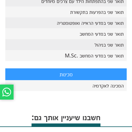
תואר שני בהתפתחות הילד עם צרכים מיוחדים
תואר שני בהפרעות בתקשורת
תואר שני במדעי הראייה ואופטומטריה
תואר שני במדעי המחשב
תואר שני בניהול
תואר שני במדעי המחשב .M.Sc
מכינות
המכינה לאקדמיה
חשבנו שיעניין אותך גם: