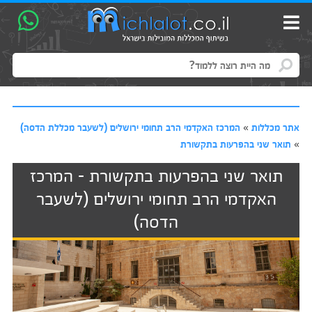
אתר מכללות
»
המרכז האקדמי הרב תחומי ירושלים (לשעבר מכללת הדסה)
»
תואר שני בהפרעות בתקשורת
תואר שני בהפרעות בתקשורת - המרכז
האקדמי הרב תחומי ירושלים (לשעבר
הדסה)