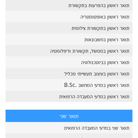
תואר ראשון בהפרעות בתקשורת
תואר ראשון באופטומטריה
תואר ראשון בתקשורת צילומית
תואר ראשון בחשבונאות
תואר ראשון בממשל, תקשורת ודיפלומטיה
תואר ראשון בביוטכנולוגיה
תואר ראשון בעיצוב תעשייתי מכליל
תואר ראשון במדעי המחשב .B.Sc
תואר ראשון במדעי המעבדה הרפואית
תואר שני
תואר שני במדעי המעבדה הרפואית