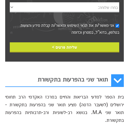
בחרו שלוחה:
אני מאשר/ת את
תנאי השימוש
ומאשר/ת קבלת מידע והצעות
בטלפון, בדוא"ל, במסרון וכדומה‎‎
שליחת פרטים >
תואר שני בהפרעות בתקשורת
בית הספר למדעי הבריאות והחיים במרכז האקדמי הרב תחומי
ירושלים (לשעבר הדסה) מציע תואר שני בהפרעות בתקשורת -
תואר שני M.A. בנושא רב-לשוניות ורב-תרבותיות בהפרעות
בתקשורת.