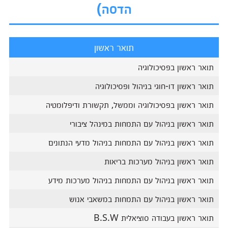
הדסה)
תואר ראשון
תואר ראשון בפסיכולוגיה
תואר ראשון דו-חוגי בניהול ופסיכולוגיה
תואר ראשון בפסיכולוגיה וממשל, תקשורת ודיפלומטיה
תואר ראשון בניהול עם התמחות במינהל ציבורי
תואר ראשון בניהול עם התמחות בניהול מדעי הנתונים
תואר ראשון בניהול מערכות בריאות
תואר ראשון בניהול עם התמחות בניהול מערכות מידע
תואר ראשון בניהול עם התמחות במשאבי אנוש
תואר ראשון בעבודה סוציאלית B.S.W