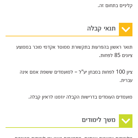
קליניים בתחום זה.
תנאי קבלה
תואר ראשון בהפרעות בתקשורת ממוסד אקדמי מוכר בממוצע
ציונים 85 לפחות.
ציון 100 לפחות במבחן יע"ל – למועמדים ששפת אמם אינה
עברית.
מועמדים העומדים בדרישות הקבלה יוזמנו לראיון קבלה.
משך לימודים