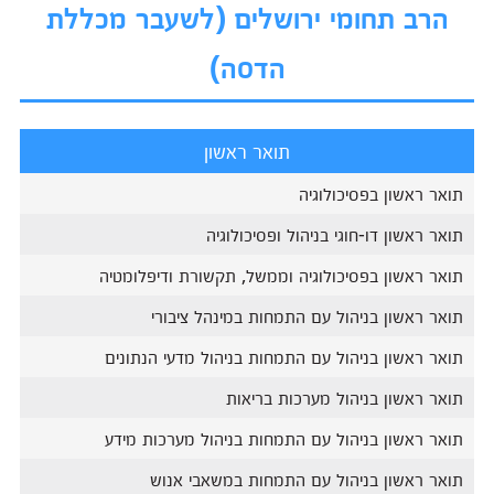
הרב תחומי ירושלים (לשעבר מכללת
הדסה)
תואר ראשון
תואר ראשון בפסיכולוגיה
תואר ראשון דו-חוגי בניהול ופסיכולוגיה
תואר ראשון בפסיכולוגיה וממשל, תקשורת ודיפלומטיה
תואר ראשון בניהול עם התמחות במינהל ציבורי
תואר ראשון בניהול עם התמחות בניהול מדעי הנתונים
תואר ראשון בניהול מערכות בריאות
תואר ראשון בניהול עם התמחות בניהול מערכות מידע
תואר ראשון בניהול עם התמחות במשאבי אנוש