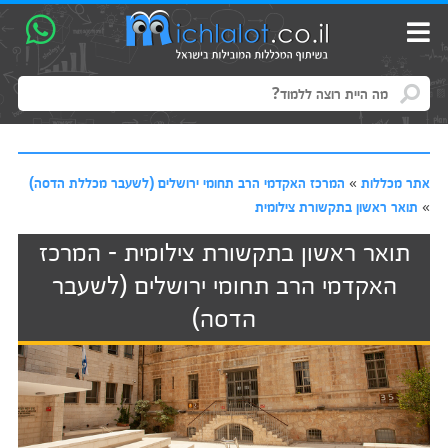
אתר מכללות
»
המרכז האקדמי הרב תחומי ירושלים (לשעבר מכללת הדסה)
»
תואר ראשון בתקשורת צילומית
תואר ראשון בתקשורת צילומית - המרכז
האקדמי הרב תחומי ירושלים (לשעבר
הדסה)