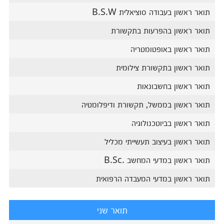
תואר ראשון בעבודה סוציאלית B.S.W
תואר ראשון בהפרעות בתקשורת
תואר ראשון באופטומטריה
תואר ראשון בתקשורת צילומית
תואר ראשון בחשבונאות
תואר ראשון בממשל, תקשורת ודיפלומטיה
תואר ראשון בביוטכנולוגיה
תואר ראשון בעיצוב תעשייתי מכליל
תואר ראשון במדעי המחשב .B.Sc
תואר ראשון במדעי המעבדה הרפואית
תואר שני