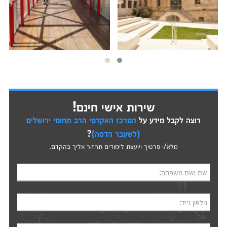
שירות אישי חינם!
רוצה לקבל מידע על
המרכז האקדמי הרב תחומי ירושלים
(לשעבר הדסה)
?
מלא/י פרטיך ויועצת לימודים תחזור אליך בהקדם.
שם ושם משפחה:
טלפון נייד: