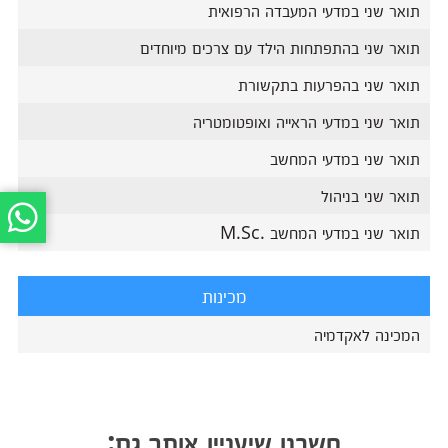
תואר שני במדעי המעבדה הרפואית
תואר שני בהתפתחות הילד עם צרכים מיוחדים
תואר שני בהפרעות בתקשורת
תואר שני במדעי הראייה ואופטומטריה
תואר שני במדעי המחשב
תואר שני בניהול
תואר שני במדעי המחשב .M.Sc
מכינות
המכינה לאקדמיה
חשבנו שיעניין אותך גם: