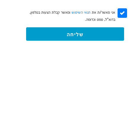
אני מאשר/ת את
תנאי השימוש
ומאשר קבלת הצעות בטלפון,
בדוא"ל, סמס וכדומה.
שליחה