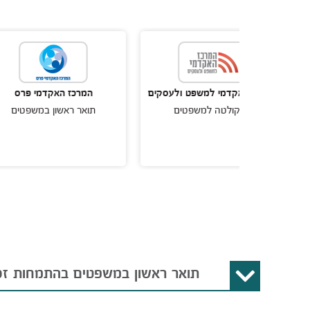
 האקדמי למשפט ולעסקים
המרכז האקדמי פרס
הפקולטה למשפטים
תואר ראשון במשפטים
תואר ראשון במשפטים בהתמחות זכו