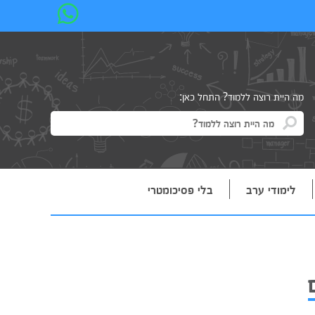
מה היית רוצה ללמוד? התחל כאן:
לימודי ערב
בלי פסיכומטרי