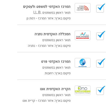
המרכז האקדמי למשפט ולעסקים
תואר ראשון במשפטים .LL.B
מיקום בארץ: איזור המרכז - רמת גן
המכללה האקדמית נתניה
תואר ראשון במשפטים
מיקום בארץ: איזור המרכז - נתניה
המרכז האקדמי פרס
תואר ראשון במשפטים
מיקום בארץ: רחובות
הקריה האקדמית אונו
תואר ראשון במשפטים
מיקום בארץ: איזור המרכז - קריית אונו