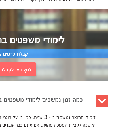
לימודי משפטים בה
קבלת פרטים ל
לחץ כאן לקבלת י
כמה זמן נמשכים לימודי משפטים ב
לימודי התואר נמשכים כ - 3 שני
הלשכה לקבלת הסמכה סופית. אם אתם כבר עובדים בע