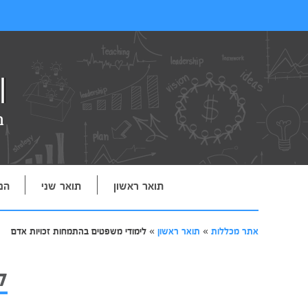
תואר ראשון
תואר שני
הנ
אתר מכללות
»
תואר ראשון
»
לימודי משפטים בהתמחות זכויות אדם
ל