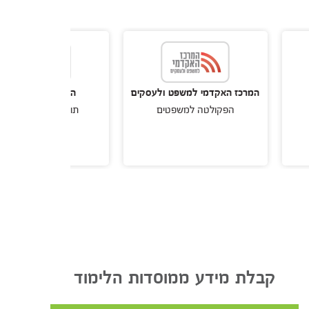
רכז האקדמי למשפט ולעסקים
המרכז האקדמי פרס
הפקולטה למשפטים
תואר ראשון במשפטים
קבלת מידע ממוסדות הלימוד