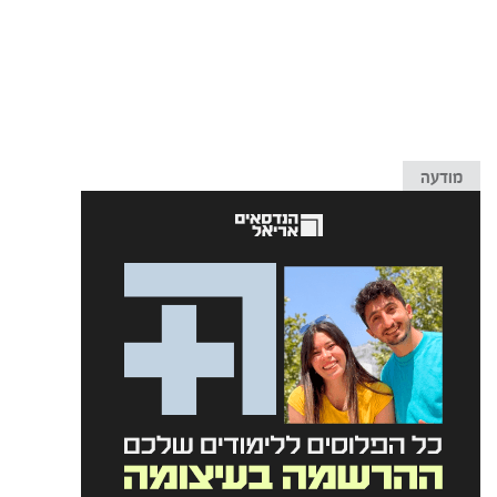
מודעה