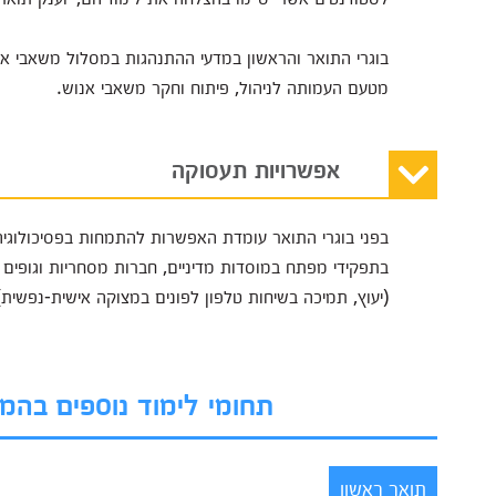
בוגרי התואר והראשון במדעי ההתנהגות במסלול משאבי 
מטעם העמותה לניהול, פיתוח וחקר משאבי אנוש.
אפשרויות תעסוקה
בפני בוגרי התואר עומדת האפשרות להתמחות בפסיכולוגיה
בתפקידי מפתח במוסדות מדיניים, חברות מסחריות וגופים כלכ
(יעוץ, תמיכה בשיחות טלפון לפונים במצוקה אישית-נפשית) 
תחומי לימוד נוספים בה
תואר ראשון