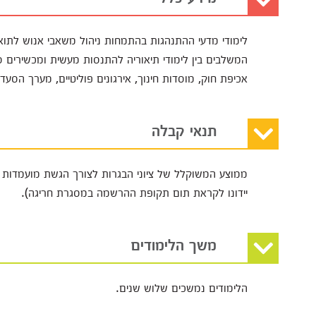
לימודי מדעי ההתנהגות בהתמחות ניהול משאבי אנוש לתוא
המשלבים בין לימודי תיאוריה להתנסות מעשית ומכשירים ס
אכיפת חוק, מוסדות חינוך, אירגונים פוליטיים, מערך הסעד ו
תנאי קבלה
יידונו לקראת תום תקופת ההרשמה במסגרת חריגה).
משך הלימודים
הלימודים נמשכים שלוש שנים.