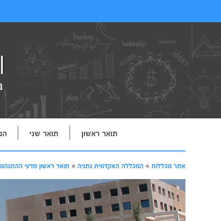
תואר ראשון
תואר שני
הנ
אתר מכללות
»
המכללה האקדמית נתניה
»
תואר ראשון מדעי ההתנהגו