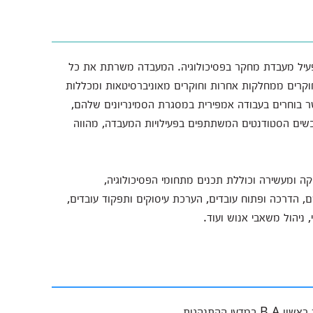
עיל מעבדת מחקר בפסיכולוגיה. המעבדה משרתת את כל
חוקרים ממחלקות אחרות וחוקרים מאוניברסיטאות ומכללות
 בוחרים בעבודה אמפירית במסגרת הסמינריונים שלהם,
רוכשים הסטודנטים המשתתפים בפעילויות המעבדה, מהווה
קה ומעשירה וכוללת תכנים מתחומי הפסיכולוגיה,
ושם, הדרכה ופתוח עובדים, הערכת עיסוקים ותפקוד עובדים,
, ניהול משאבי אנוש ועוד.
ההתנהגות.