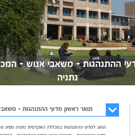
עי ההתנהגות - משאבי אנוש - המ
נתניה
תואר ראשון מדעי ההתנהגות - משאבי
מדעי ההתנהגות - משאבי אנוש ומדעי ההתנהגות - פסיכולו