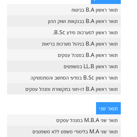
תואר ראשון B.A בביטוח
תואר ראשון B.A בבנקאות ושוק ההון
תואר ראשון למערכות מידע B.Sc.
תואר ראשון B.A בניהול מערכות בריאות
תואר ראשון B.A במנהל עסקים
תואר ראשון LL.B במשפטים
תואר ראשון B.Sc במדעי המחשב והמתמטיקה
תואר ראשון B.A דו-חוגי בתקשורת ומנהל עסקים
תואר שני
תואר שני M.B.A במנהל עסקים
תואר שני M.A בלימודי משפט ללא משפטנים