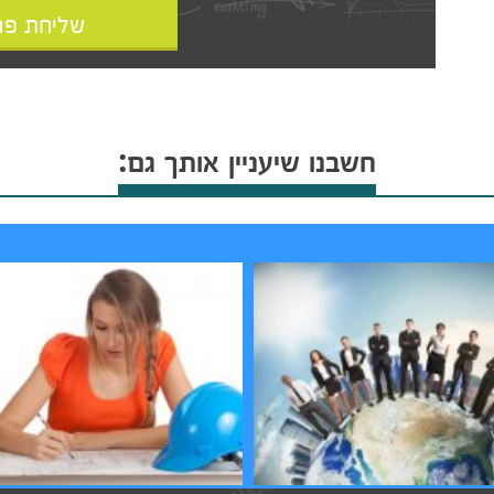
שליחת פר
חשבנו שיעניין אותך גם: