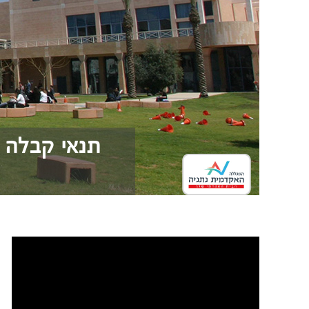
תנאי קבלה 