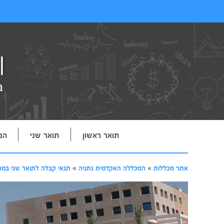
תואר ראשון
תואר שני
הנ
אתר מכללות
»
המכללה האקדמית נתניה
»
תנאי קבלה לתואר שני במכ