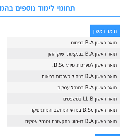
תחומי לימוד נוספים בה
תואר ראשון
תואר ראשון B.A בביטוח
תואר ראשון B.A בבנקאות ושוק ההון
תואר ראשון למערכות מידע B.Sc.
תואר ראשון B.A בניהול מערכות בריאות
תואר ראשון B.A במנהל עסקים
תואר ראשון LL.B במשפטים
תואר ראשון B.Sc במדעי המחשב והמתמטיקה
תואר ראשון B.A דו-חוגי בתקשורת ומנהל עסקים