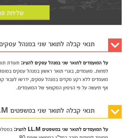
שליחת פר
תנאי קבלה לתואר שני במנהל עסקים
על המועמדים לתואר שני במנהל עסקים להציג:
לפחות. מועמדים, בוגרי תואר ראשון במנהל עסקים במוסדות
אף תיעשה על פי הניסיון המקצועי של המועמדים.
תנאי קבלה לתואר שני במשפטים LL.M
על המועמדים לתואר שני במשפטים LL.M להציג:
במסלול 
ממוסד לימודים מוכר במל"ג בממוצע ציונים 80.