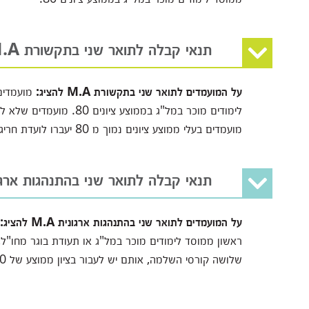
תנאי קבלה לתואר שני בתקשורת M.A
על המועמדים לתואר שני בתקשורת M.A להציג:
מועמדים
לימודים מוכר במל"ג בממוצ
מועמדים בעלי ממוצע ציונים נמוך מ 80 יעברו לועדת חריגים.
תנאי קבלה לתואר שני בהתנהגות ארגונית
על המועמדים לתואר שני בהתנהגות ארגונית M.A להציג:
שלושה קורסי השלמה, אותם יש לעבור בציון ממוצע של 70 לפחות.