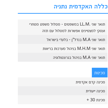
מכללה האקדמית נתניה
תואר שני .LL.M במשפטים - מסלול משפט מסחרי
ועסקי למצטיינים אפשרות למסלול עם תזה
תואר שני M.A בנדל"ן - בלעדי בישראל
תואר שני M.H.M בניהול מערכות בריאות
תואר שני M.A בניהול בגרונטולוגיה
מכינות
מכינה קדם אקדמית
מכינה ייעודית
מכינת 30 +