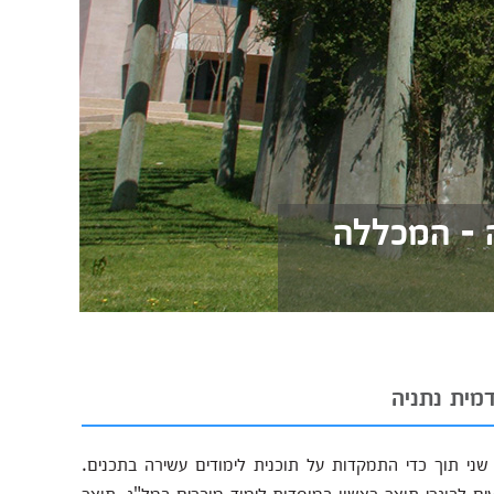
 - המכללה
מית נתניה
שני תוך כדי התמקדות על תוכנית לימודים עשירה בתכנים.
ם לבוגרי תואר ראשון במוסדות לימוד מוכרים במל"ג, תואר