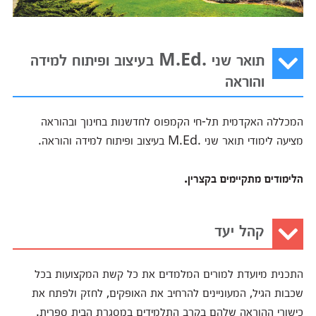
תואר שני .M.Ed בעיצוב ופיתוח למידה
והוראה
המכללה האקדמית תל-חי הקמפוס לחדשנות בחינוך ובהוראה
מציעה לימודי תואר שני .M.Ed בעיצוב ופיתוח למידה והוראה.
הלימודים מתקיימים בקצרין.
קהל יעד
התכנית מיועדת למורים המלמדים את כל קשת המקצועות בכל
שכבות הגיל, המעוניינים להרחיב את האופקים, לחזק ולפתח את
כישורי ההוראה שלהם בקרב התלמידים במסגרת הבית ספרית.