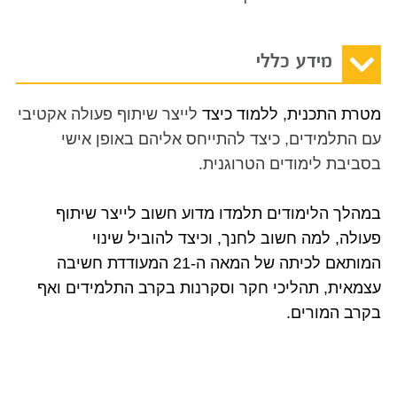
מידע כללי
מטרת התכנית, ללמוד כיצד
לייצר שיתוף פעולה אקטיבי
עם התלמידים, כיצד להתייחס אליהם באופן אישי
בסביבת לימודים הטרוגנית.
במהלך הלימודים תלמדו מדוע חשוב לייצר שיתוף
פעולה, למה חשוב לחנך, וכיצד להוביל שינוי
המותאם לכיתה של המאה ה-21 המעודדת חשיבה
עצמאית, תהליכי חקר וסקרנות בקרב התלמידים ואף
בקרב המורים.