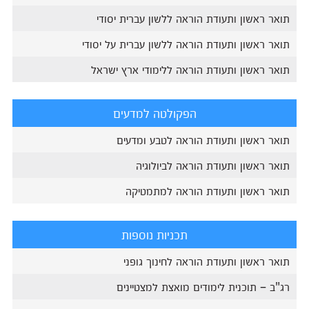
תואר ראשון ותעודת הוראה ללשון עברית יסודי
תואר ראשון ותעודת הוראה ללשון עברית על יסודי
תואר ראשון ותעודת הוראה ללימודי ארץ ישראל
הפקולטה למדעים
תואר ראשון ותעודת הוראה לטבע ומדעים
תואר ראשון ותעודת הוראה לביולוגיה
תואר ראשון ותעודת הוראה למתמטיקה
תכניות נוספות
תואר ראשון ותעודת הוראה לחינוך גופני
רג"ב – תוכנית לימודים מואצת למצטיינים