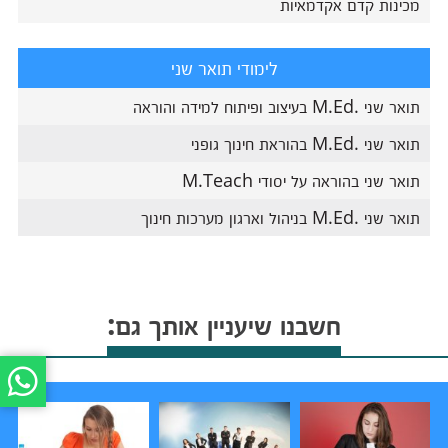
מכינות קדם אקדמאיות
לימודי תואר שני
תואר שני .M.Ed בעיצוב ופיתוח למידה והוראה
תואר שני .M.Ed בהוראת חינוך גופני
תואר שני בהוראה על יסודי M.Teach
תואר שני .M.Ed בניהול וארגון מערכות חינוך
חשבנו שיעניין אותך גם: