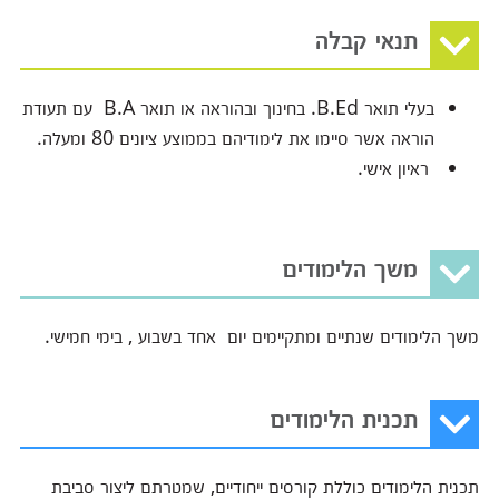
תנאי קבלה
בעלי תואר B.Ed. בחינוך ובהוראה או תואר B.A עם תעודת
הוראה אשר סיימו את לימודיהם בממוצע ציונים 80 ומעלה.
ראיון אישי.
משך הלימודים
משך הלימודים שנתיים ומתקיימים יום אחד בשבוע , בימי חמישי.
תכנית הלימודים
תכנית הלימודים כוללת קורסים ייחודיים, שמטרתם ליצור סביבת