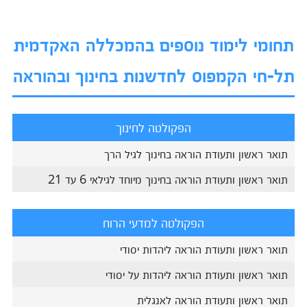
תחומי לימוד נוספים בהמכללה האקדמית
תל-חי הקמפוס לחדשנות בחינוך ובהוראה
הפקולטה לחינוך
תואר ראשון ותעודת הוראה בחינוך לגיל הרך
תואר ראשון ותעודת הוראה בחינוך מיוחד לגילאי 6 עד 21
הפקולטה למדעי הרוח
תואר ראשון ותעודת הוראה ליהדות יסודי
תואר ראשון ותעודת הוראה ליהדות על יסודי
תואר ראשון ותעודת הוראה לאנגלית