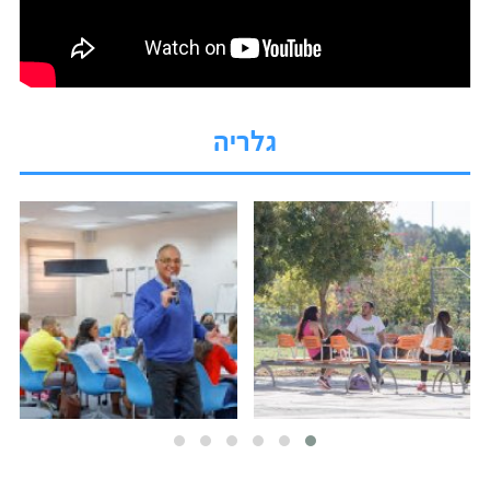
גלריה