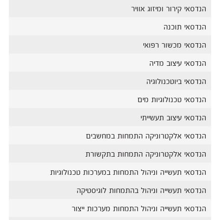
הנדסאי קירור ומיזוג אוויר
הנדסאי תוכנה
הנדסאי מכשור רפואי
הנדסאי עיצוב מדיה
הנדסאי ביוטכנולוגיה
הנדסאי טכנולוגיות מים
הנדסאי עיצוב תעשייתי
הנדסאי אלקטרוניקה התמחות במחשבים
הנדסאי אלקטרוניקה התמחות בתקשורת
הנדסאי תעשייה וניהול התמחות במערכות טכנולוגיות
הנדסאי תעשייה וניהול בהתמחות לוגיסטיקה
הנדסאי תעשייה וניהול התמחות מערכות ייצור