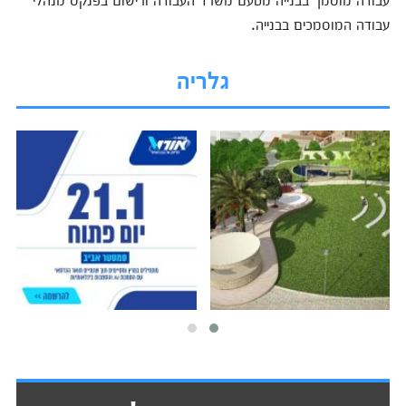
עבודה המוסמכים בבנייה.
גלריה