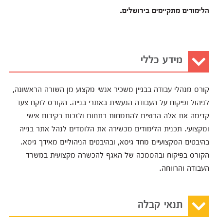
הלימודים מתקיימים בירושלים.
מידע כללי
קורס מנהלי עבודה בבניין משכיר אנשי מקצוע מן השורה הראשונה,
לניהול ופיקוח על העבודה הנעשית באתרי בנייה. הקורס לוקח צעד
קדימה את אלה הרוצים להתמחות בתחום ולזכות בקידום אישי
ומקצועי. תכנית הלימודים מכשירה את הלומדים לנהל אתר בנייה
בהיבטים המקצועיים מחד גיסא, ובהיבטים הניהוליים מאידך גיסא.
הקורס בפיקוח ובהסמכה של האגף להכשרה מקצועית במשרד
העבודה והרווחה.
תנאי קבלה