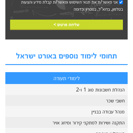
אני מאשר/ת את
תנאי השימוש
ומאשר/ת קבלת מידע והצעות
בטלפון, בדוא"ל, במסרון וכדומה‎‎
שליחת פרטים >
תחומי לימוד נוספים באורט ישראל
לימודי תעודה
הנהלת חשבונות סוג 1 ו-2
חשבי שכר
מנהל עבודה בבניין
התקנה ושירות למתקני קירור ומיזוג אויר