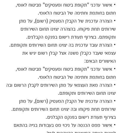
• אישור עדכני "תקופת ביטוח ומעסיקים" מביטוח לאומי,
חתום בחותמת וחתימה של הביטוח הלאומי.
• הצהרה עדכנית של הקבלן המעסיק (רשום), על מתן
שירותים תחת פיקוחו. בהצהרה יצוינו תחום השירותים
ותקופתם. בצירוף תעודת רישום בפנקס הקבלנים.
• הצהרת עובד עדכנית בה יצוינו תחום השירותים ותקופתם.
עצמאי שעבד כקבלן משנה אצל קבלן רשום יגיש את
האישורים הבאים:
• אישור עדכני "תקופת ביטוח ומעסיקים" מביטוח לאומי,
חתום בחותמת וחתימה של הביטוח הלאומי.
• הצהרה מאת העצמאי על מתן השירותים לקבלן הרשום ובה
יצוינו תחום השירותים ותקופתם.
• הצהרה עדכנית של הקבלן המעסיק (רשום), על מתן
שירותים תחת פיקוחו ובה יצוינו תחום השירותים ותקופתם.
בצירוף תעודת רישום בפנקס הקבלנים.
• אישור ממס הכנסה על ניכוי מס בעבודות בנייה בהתאם
לשנות הוותק המצוינות בהצהרות לעיל .