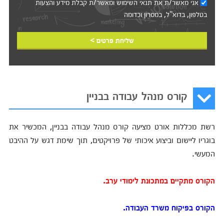
אני מאשר/ת את
תנאי השימוש
ומאשר/ת קבלת מידע והצעות
בטלפון, בדוא"ל, במסרון וכדומה‎‎
שליחת פרטים >
קורס מנהל עבודה בבניין
רשת מכללות אורט מציעה קורס מנהל עבודה בבניין, המכשיר את
בוגריו ליישום וביצוע איכותי של פרויקטים, תוך שימת דגש על ההיבט
המעשי.
הקורס מתקיים במתכונת לימודי ערב.
הקורס בפיקוח משרד העבודה.