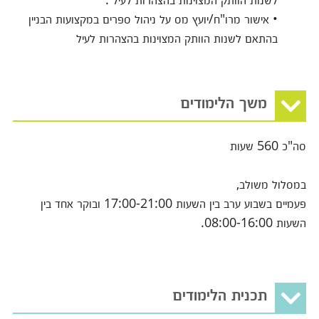
• אישור מרו"ח/יועץ מס על ניהול ספרים במקצועות הבניין
בהתאם לשנות הוותק המצוינות בהצהרות לעיל
משך הלימודים
סה"כ 560 שעות
במסלול משולב,
פעמיים בשבוע ערב בין השעות 17:00-21:00 ובוקר אחד בין
השעות 08:00-16:00.
תכנית הלימודים