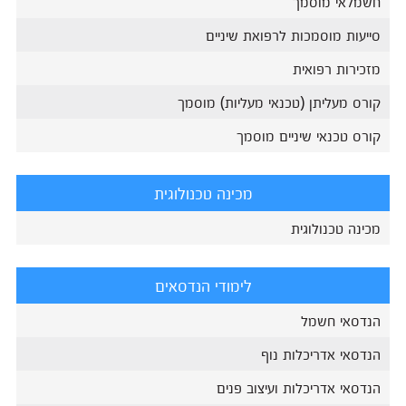
חשמלאי מוסמך
סייעות מוסמכות לרפואת שיניים
מזכירות רפואית
קורס מעליתן (טכנאי מעליות) מוסמך
קורס טכנאי שיניים מוסמך
מכינה טכנולוגית
מכינה טכנולוגית
לימודי הנדסאים
הנדסאי חשמל
הנדסאי אדריכלות נוף
הנדסאי אדריכלות ועיצוב פנים