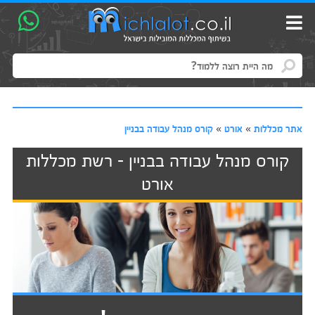
אתר מכללות
»
אורט
»
קורס מנהל עבודה בבניין
קורס מנהל עבודה בבניין - רשת מכללות
אורט