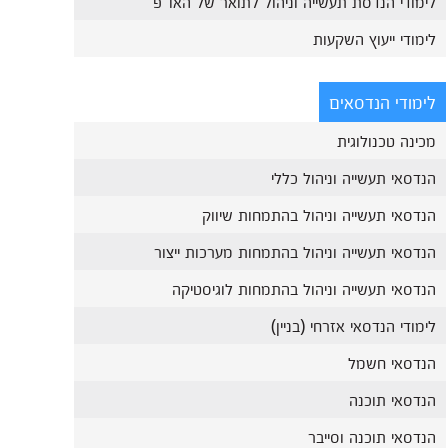
לימודי הנדסת תעשייה וניהול לתואר של האו"פ
לימודי ייעוץ השקעות
לימודי הנדסאים
מכינה טכנולוגית
הנדסאי תעשייה וניהול כללי
הנדסאי תעשייה וניהול בהתמחות שיווק
הנדסאי תעשייה וניהול בהתמחות מערכות ייצור
הנדסאי תעשייה וניהול בהתמחות לוגיסטיקה
לימודי הנדסאי אזרחי (בניין)
הנדסאי חשמל
הנדסאי תוכנה
הנדסאי תוכנה וסייבר