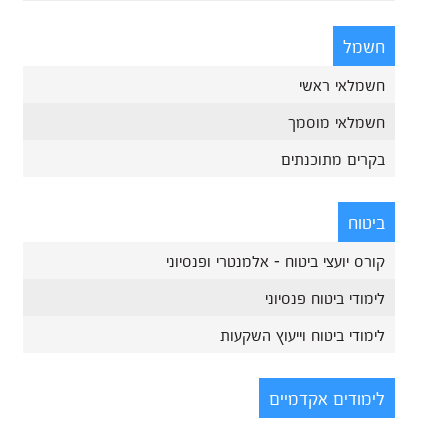
חשמל
חשמלאי ראשי
חשמלאי מוסמך
בקרים מתוכנתים
ביטוח
קורס יועצי ביטוח - אלמנטרי ופנסיוני
לימודי ביטוח פנסיוני
לימודי ביטוח וייעוץ השקעות
לימודים אקדמיים