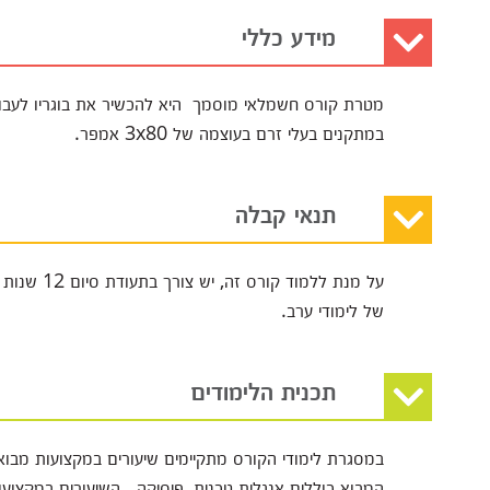
מידע כללי
מטרת קורס חשמלאי מוסמך היא להכשיר את בוגריו לעבוד
במתקנים בעלי זרם בעוצמה של 3x80 אמפר.
תנאי קבלה
על מנת ללמ
של לימודי ערב.
תכנית הלימודים
במסגרת לימודי הקורס מתקיימים שיעורים במקצועות מבוא
המבוא כוללים אנגלית טכנית, פיסיקה. השיעורים במקצו