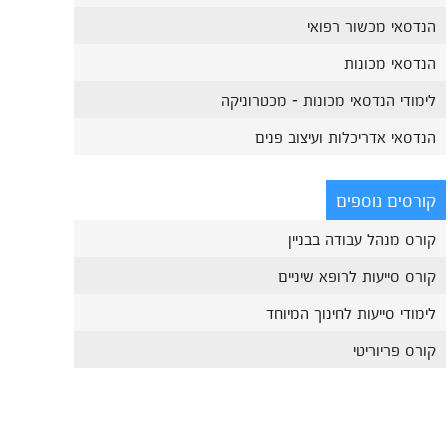
הנדסאי מכשור רפואי
הנדסאי מכונות
לימודי הנדסאי מכונות - מכטרוניקה
הנדסאי אדריכלות ועיצוב פנים
קורסים נוספים
קורס מנהל עבודה בבניין
קורס סייעות לרופא שיניים
לימודי סייעות לחינוך המיוחד
קורס פריוריטי