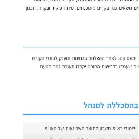
נושאים כגון בקרים מתוכנתים, מיתוג פיקוד ובקרה, תכנון
ותעסוקה. לאחר ההצלחה בבחינות תוענק לבוגרי הקורס
ם שעמדו בדרישות הקורס יקבלו תעודת גמר מטעם
ם בהמכללה למנהל
לימודי ראיית חשבון לתואר חשבונאות של האו"פ