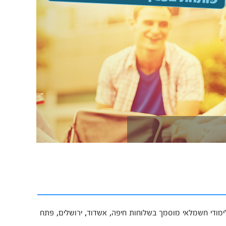
ודי חשמלאי מוסמך בשלוחות חיפה, אשדוד, ירושלים, פתח