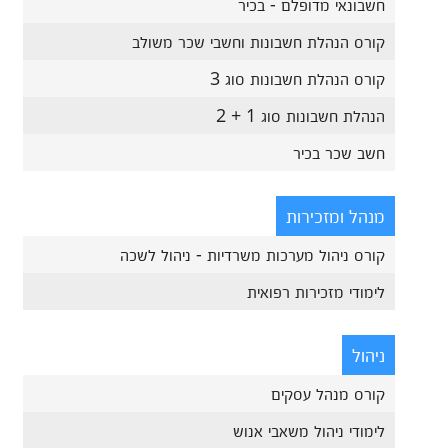
חשבונאי מדופלם - בכיר
קורס הנהלת חשבונות וחשבי שכר משולב
קורס הנהלת חשבונות סוג 3
הנהלת חשבונות סוג 1 + 2
חשב שכר בכיר
מנהל ומזכירות
קורס ניהול מערכות משרדיות - ניהול לשכה
לימודי מזכירות רפואית
ניהול
קורס מנהל עסקים
לימודי ניהול משאבי אנוש