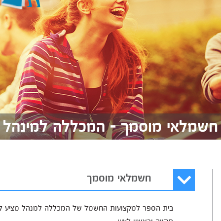
חשמלאי מוסמך - המכללה למינהל
חשמלאי מוסמך
בית הספר למקצועות החשמל של המכללה למנהל מציע לימ
תקווה וראשון לציון.