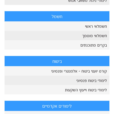
לימודי ניהול משאבי אנוש
חשמל
חשמלאי ראשי
חשמלאי מוסמך
בקרים מתוכנתים
ביטוח
קורס יועצי ביטוח - אלמנטרי ופנסיוני
לימודי ביטוח פנסיוני
לימודי ביטוח וייעוץ השקעות
לימודים אקדמיים