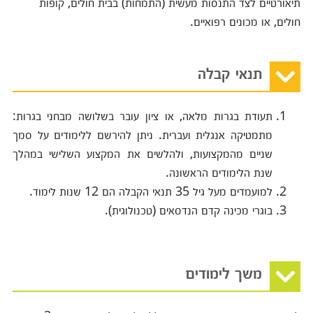
תיאורטיים לצד התנסות מעשית (התמחות) בבית חולים, קופות
חולים, או מכונים רפואיים.
תנאי קבלה
תעודת בגרות מלאה, או ציון עובר בשלושה מבחני בגרות:
מתמטיקה אנגלית ועברית. ניתן להירשם ללימודים על סמך
שניים מהמקצועות, ולהלשים את המקצוע השלישי במהלך
שנת הלימודים הראשונה.
למועמדים מעל גיל 35 תנאי הקבלה הם 12 שנות לימוד.
בוגרי מכינה קדם הנדסאים (טכנולוגית).
משך לימודים