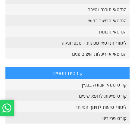
הנדסאי תוכנה וסייבר
הנדסאי מכשור רפואי
הנדסאי מכונות
לימודי הנדסאי מכונות - מכטרוניקה
הנדסאי אדריכלות ועיצוב פנים
קורסים נוספים
קורס מנהל עבודה בבניין
קורס סייעות לרופא שיניים
לימודי סייעות לחינוך המיוחד
קורס פריוריטי