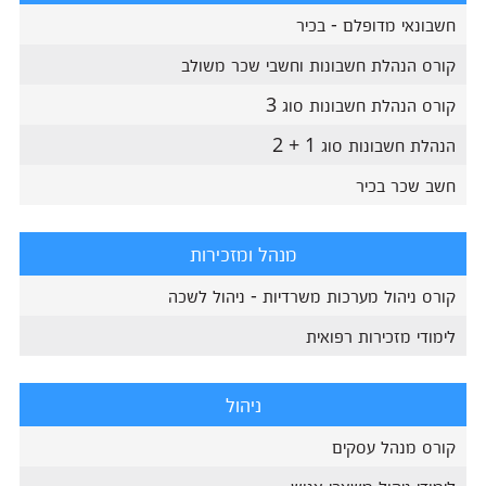
חשבונאי מדופלם - בכיר
קורס הנהלת חשבונות וחשבי שכר משולב
קורס הנהלת חשבונות סוג 3
הנהלת חשבונות סוג 1 + 2
חשב שכר בכיר
מנהל ומזכירות
קורס ניהול מערכות משרדיות - ניהול לשכה
לימודי מזכירות רפואית
ניהול
קורס מנהל עסקים