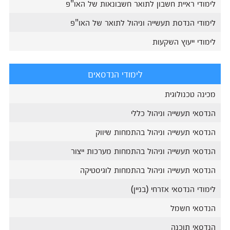
לימודי ראיית חשבון לתואר חשבונאות של האו"פ
לימודי הנדסת תעשייה וניהול לתואר של האו"פ
לימודי ייעוץ השקעות
לימודי הנדסאים
מכינה טכנולוגית
הנדסאי תעשייה וניהול כללי
הנדסאי תעשייה וניהול בהתמחות שיווק
הנדסאי תעשייה וניהול בהתמחות מערכות ייצור
הנדסאי תעשייה וניהול בהתמחות לוגיסטיקה
לימודי הנדסאי אזרחי (בניין)
הנדסאי חשמל
הנדסאי תוכנה