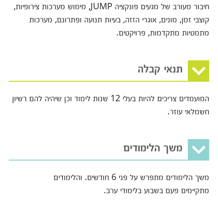
חיבור מעורב של מגעים פונקציה JUMP, מימוש מערכות צירופיות,
קוצבי זמן, מונים, אוגרי הזזה, בעיות תנועה ופתרונם, מערכות
מתמטיות מתקדמות, פרויקטים.
תנאי קבלה
המועמדים צריכים להיות בעלי 12 שנות לימוד וכן שיהיה להם רשיון
חשמלאי עוזר.
משך הלימודים
משך הלימודים מתפרש על פני 6 חודשים. והלימודים
מתקיימים פעם בשבוע בלימודי ערב.