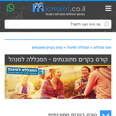
אתר מכללות
»
המכללה למינהל
»
קורס בקרים מתוכנתים
קורס בקרים מתוכנתים - המכללה למנהל
קורס בקרים מתוכנתים