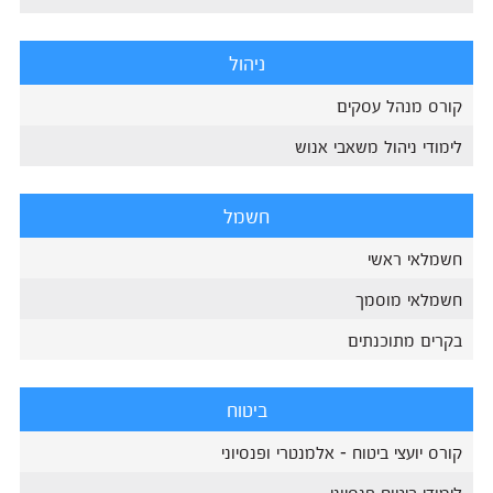
ניהול
קורס מנהל עסקים
לימודי ניהול משאבי אנוש
חשמל
חשמלאי ראשי
חשמלאי מוסמך
בקרים מתוכנתים
ביטוח
קורס יועצי ביטוח - אלמנטרי ופנסיוני
לימודי ביטוח פנסיוני