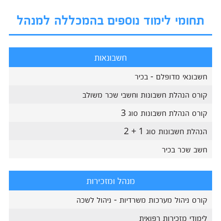
תחומי לימוד נוספים בהמכללה למנהל
חשבונאות
חשבונאי מדופלם - בכיר
קורס הנהלת חשבונות וחשבי שכר משולב
קורס הנהלת חשבונות סוג 3
הנהלת חשבונות סוג 1 + 2
חשב שכר בכיר
מנהל ומזכירות
קורס ניהול מערכות משרדיות - ניהול לשכה
לימודי מזכירות רפואית