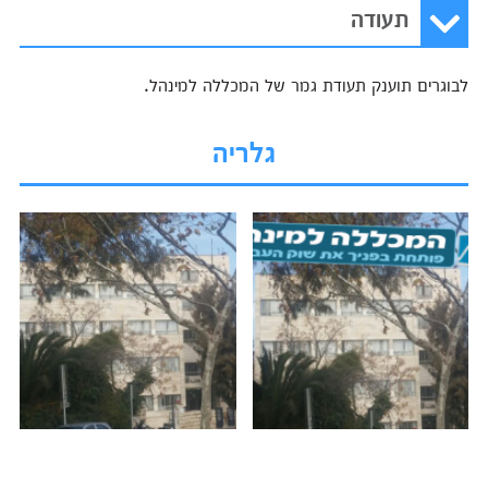
תעודה
לבוגרים תוענק תעודת גמר של המכללה למינהל.
גלריה