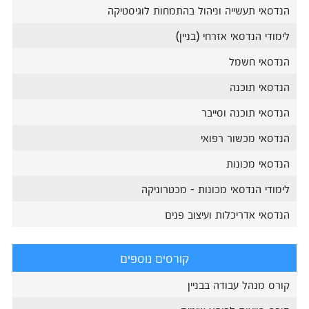
הנדסאי תעשייה וניהול בהתמחות לוגיסטיקה
לימודי הנדסאי אזרחי (בניין)
הנדסאי חשמל
הנדסאי תוכנה
הנדסאי תוכנה וסייבר
הנדסאי מכשור רפואי
הנדסאי מכונות
לימודי הנדסאי מכונות - מכטרוניקה
הנדסאי אדריכלות ועיצוב פנים
קורסים נוספים
קורס מנהל עבודה בבניין