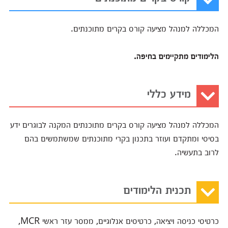
המכללה למנהל מציעה קורס בקרים מתוכנתים.
הלימודים מתקיימים בחיפה.
מידע כללי
המכללה למנהל מציעה קורס בקרים מתוכנתים המקנה לבוגרים ידע
בסיסי ומתקדם ועוזר בתכנון בקרי מתוכנתים שמשתמשים בהם
לרוב בתעשיה.
תכנית הלימודים
כרטיסי כניסה ויציאה, כרטיסים אנלוגיים, ממסר עזר ראשי MCR,