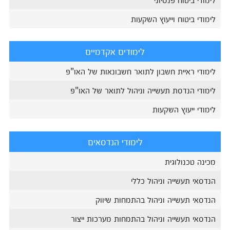
לימודי ביטוח וייעוץ השקעות
לימודים אקדמיים
לימודי ראיית חשבון לתואר חשבונאות של האו"פ
לימודי הנדסת תעשייה וניהול לתואר של האו"פ
לימודי ייעוץ השקעות
לימודי הנדסאים
מכינה טכנולוגית
הנדסאי תעשייה וניהול כללי
הנדסאי תעשייה וניהול בהתמחות שיווק
הנדסאי תעשייה וניהול בהתמחות מערכות ייצור